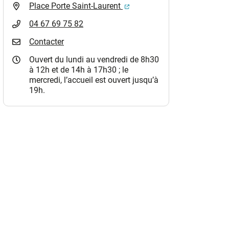
(ouverture dans un nouvel o
Place Porte Saint-Laurent
04 67 69 75 82
Contacter
Ouvert du lundi au vendredi de 8h30
à 12h et de 14h à 17h30 ; le
mercredi, l’accueil est ouvert jusqu’à
19h.