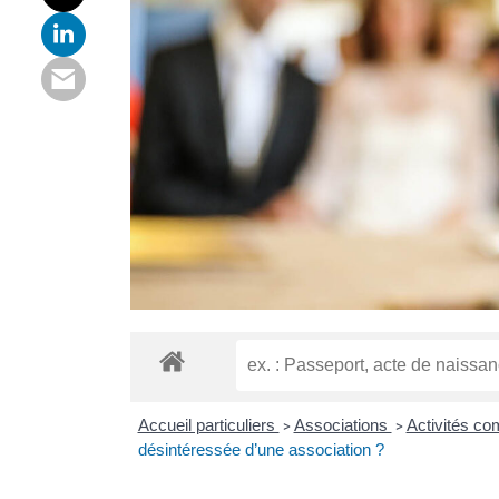
Accueil particuliers
Associations
Activités co
>
>
désintéressée d’une association ?