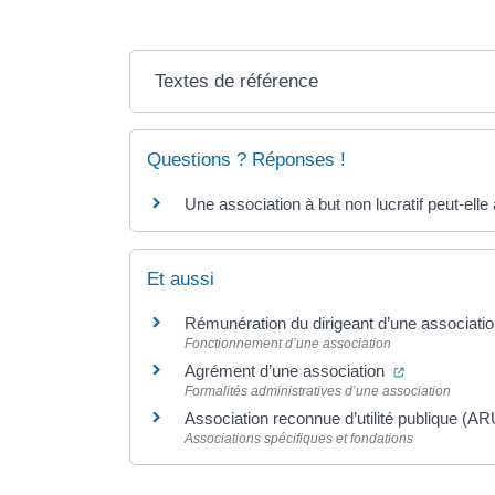
Textes de référence
Questions ? Réponses !
Une association à but non lucratif peut-elle
Et aussi
Rémunération du dirigeant d’une associati
Fonctionnement d’une association
(ouverture d
Agrément d’une association
Formalités administratives d’une association
Association reconnue d’utilité publique (A
Associations spécifiques et fondations