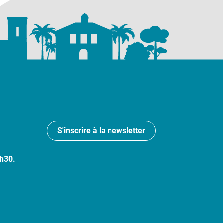
S'inscrire à la newsletter
7h30.