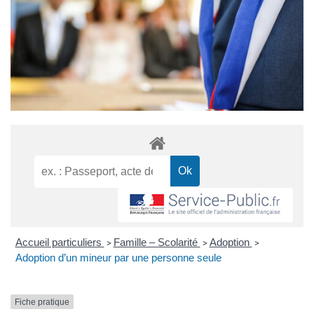
Accueil particuliers
Famille – Scolarité
Adoption
>
>
>
Adoption d’un mineur par une personne seule
Fiche pratique