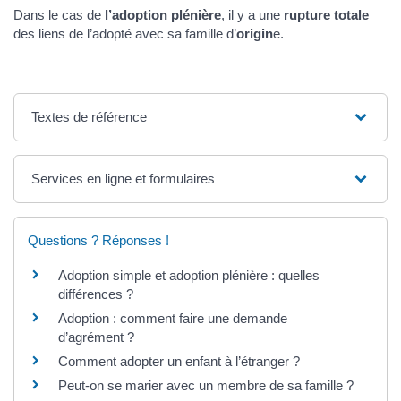
Dans le cas de
l’adoption plénière
, il y a une
rupture totale
des liens de l’adopté avec sa famille d’
origin
e.
Textes de référence
Services en ligne et formulaires
Questions ? Réponses !
Adoption simple et adoption plénière : quelles
différences ?
Adoption : comment faire une demande
d’agrément ?
Comment adopter un enfant à l’étranger ?
Peut-on se marier avec un membre de sa famille ?