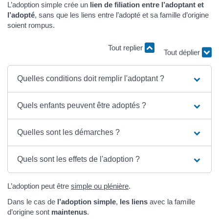
L’adoption simple crée un
lien de filiation entre l’adoptant et
l’adopté
, sans que les liens entre l’adopté et sa famille d’origine
soient rompus.
Tout replier
Tout déplier
Quelles conditions doit remplir l'adoptant ?
Quels enfants peuvent être adoptés ?
Quelles sont les démarches ?
Quels sont les effets de l'adoption ?
L’adoption peut être
simple ou plénière
.
Dans le cas de
l’adoption simple
,
les liens
avec la famille
d’origine sont
maintenus
.