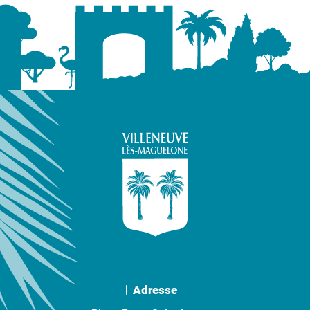
Adresse