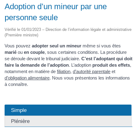
Adoption d’un mineur par une
personne seule
Vérifié le 01/01/2023 – Direction de l’information légale et administrative
(Première ministre)
Vous pouvez
adopter seul un mineur
même si vous êtes
marié
ou
en couple
, sous certaines conditions. La procédure
se déroule devant le tribunal judiciaire.
C’est l’adoptant qui doit
faire la demande de l’adoption
. L’adoption
produit des effets
,
notamment en matière de
filiation
,
d’autorité parentale
et
d’obligation alimentaire
. Nous vous présentons les informations
à connaître.
Simple
Plénière