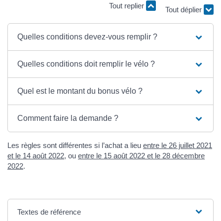
Tout replier
Tout déplier
Quelles conditions devez-vous remplir ?
Quelles conditions doit remplir le vélo ?
Quel est le montant du bonus vélo ?
Comment faire la demande ?
Les règles sont différentes si l’achat a lieu
entre le 26 juillet 2021
et le 14 août 2022
, ou
entre le 15 août 2022 et le 28 décembre
2022
.
Textes de référence