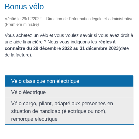
Bonus vélo
Vérifié le 29/12/2022 – Direction de l’information légale et administrative
(Première ministre)
Vous achetez un vélo et vous voulez savoir si vous avez droit à
une aide financière ? Nous vous indiquons les
règles à
connaître du 29 décembre 2022 au 31 décembre 2023
(date
de la facture).
Vélo classique non électrique
Vélo électrique
Vélo cargo, pliant, adapté aux personnes en
situation de handicap (électrique ou non),
remorque électrique