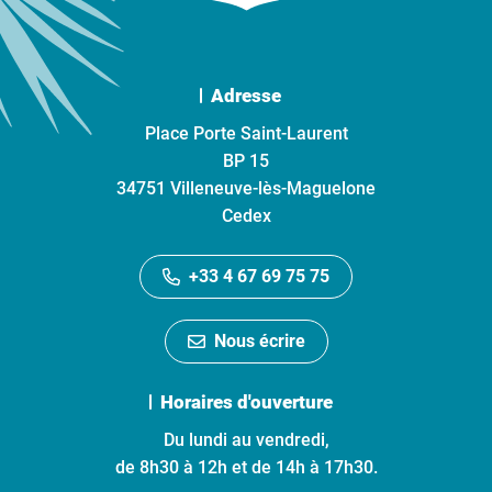
Adresse
Place Porte Saint-Laurent
BP 15
34751 Villeneuve-lès-Maguelone
Cedex
+33 4 67 69 75 75
Nous écrire
Horaires d'ouverture
Du lundi au vendredi,
de 8h30 à 12h et de 14h à 17h30.