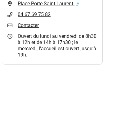
(ouverture dans un nouvel o
Place Porte Saint-Laurent
04 67 69 75 82
Contacter
Ouvert du lundi au vendredi de 8h30
à 12h et de 14h à 17h30 ; le
mercredi, l’accueil est ouvert jusqu’à
19h.