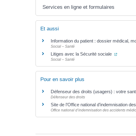
Services en ligne et formulaires
Et aussi
Information du patient : dossier médical, 
Social – Santé
(ouvertur
Litiges avec la Sécurité sociale
Social – Santé
Pour en savoir plus
Défenseur des droits (usagers) : votre sant
Défenseur des droits
Site de l’Office national d’indemnisation 
Office national d’indemnisation des accidents méd