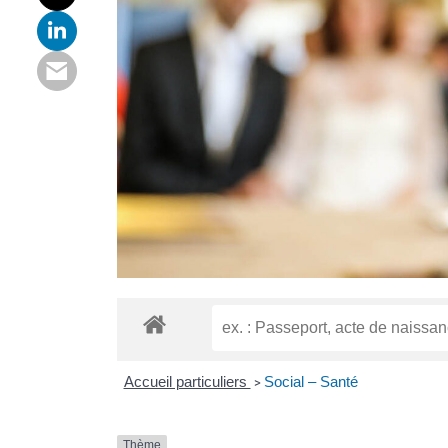
Accueil particuliers
Social – Santé
>
Thème