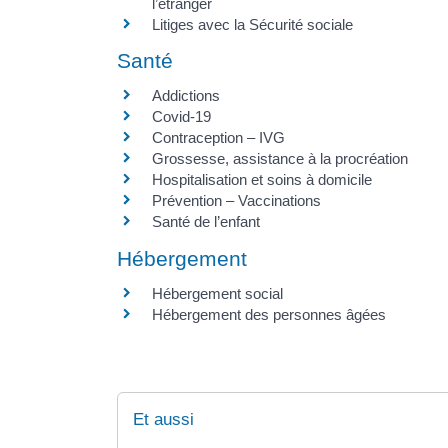
l’étranger
Litiges avec la Sécurité sociale
Santé
Addictions
Covid-19
Contraception – IVG
Grossesse, assistance à la procréation
Hospitalisation et soins à domicile
Prévention – Vaccinations
Santé de l’enfant
Hébergement
Hébergement social
Hébergement des personnes âgées
Et aussi