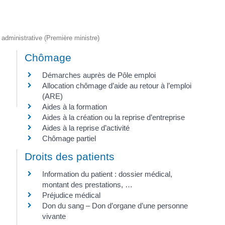
t administrative (Première ministre)
Chômage
Démarches auprès de Pôle emploi
Allocation chômage d’aide au retour à l’emploi
(ARE)
Aides à la formation
Aides à la création ou la reprise d’entreprise
Aides à la reprise d’activité
Chômage partiel
Droits des patients
Information du patient : dossier médical,
montant des prestations, …
Préjudice médical
Don du sang – Don d’organe d’une personne
vivante