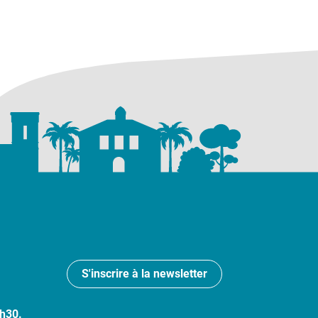
S'inscrire à la newsletter
7h30.