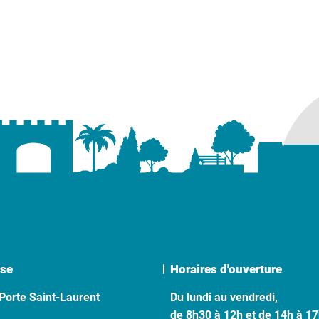
se
Horaires d'ouverture
Porte Saint-Laurent
Du lundi au vendredi,
de 8h30 à 12h et de 14h à 1