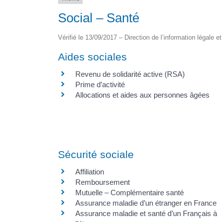
Social – Santé
Vérifié le 13/09/2017 – Direction de l’information légale e
Aides sociales
Revenu de solidarité active (RSA)
Prime d’activité
Allocations et aides aux personnes âgées
Sécurité sociale
Affiliation
Remboursement
Mutuelle – Complémentaire santé
Assurance maladie d’un étranger en France
Assurance maladie et santé d’un Français à