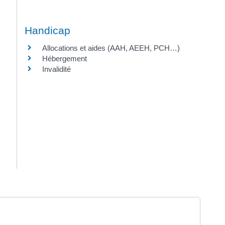
Handicap
Allocations et aides (AAH, AEEH, PCH…)
Hébergement
Invalidité