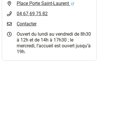
(ouverture dans un nouvel o
Place Porte Saint-Laurent
04 67 69 75 82
Contacter
Ouvert du lundi au vendredi de 8h30
à 12h et de 14h à 17h30 ; le
mercredi, l’accueil est ouvert jusqu’à
19h.