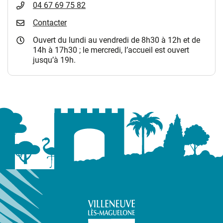
04 67 69 75 82
Contacter
Ouvert du lundi au vendredi de 8h30 à 12h et de
14h à 17h30 ; le mercredi, l’accueil est ouvert
jusqu’à 19h.