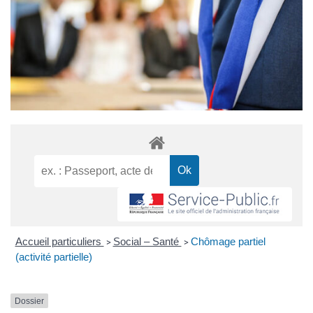
Accueil particuliers
Social – Santé
Chômage partiel
>
>
(activité partielle)
Dossier