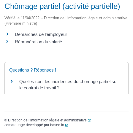
Chômage partiel (activité partielle)
Vérifié le 11/04/2022 – Direction de l’information légale et administrative
(Première ministre)
Démarches de l’employeur
Rémunération du salarié
Questions ? Réponses !
Quelles sont les incidences du chômage partiel sur
le contrat de travail ?
(ouverture dans un nouvel
©
Direction de l’information légale et administrative
(ouverture dans un nouvel onglet)
comarquage developpé par
baseo.io