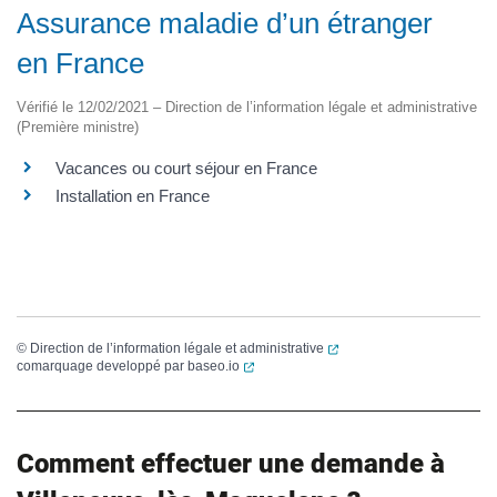
Assurance maladie d’un étranger
en France
Vérifié le 12/02/2021 – Direction de l’information légale et administrative
(Première ministre)
Vacances ou court séjour en France
Installation en France
(ouverture dans un nouvel
©
Direction de l’information légale et administrative
(ouverture dans un nouvel onglet)
comarquage developpé par
baseo.io
Comment effectuer une demande à