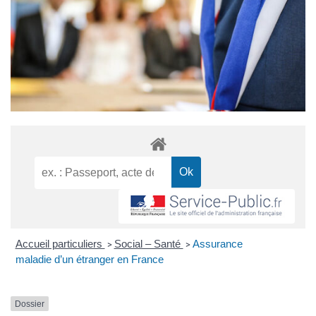
Accueil particuliers
Social – Santé
Assurance
>
>
maladie d’un étranger en France
Dossier