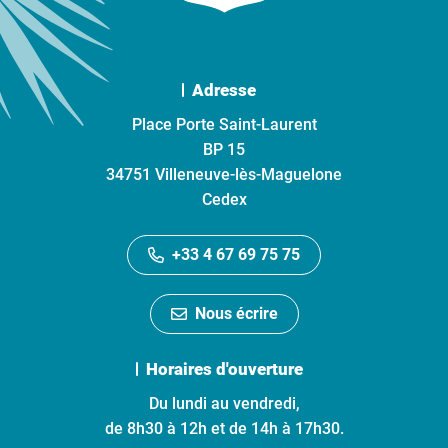
Adresse
Place Porte Saint-Laurent
BP 15
34751 Villeneuve-lès-Maguelone
Cedex
+33 4 67 69 75 75
Nous écrire
Horaires d'ouverture
Du lundi au vendredi,
de 8h30 à 12h et de 14h à 17h30.