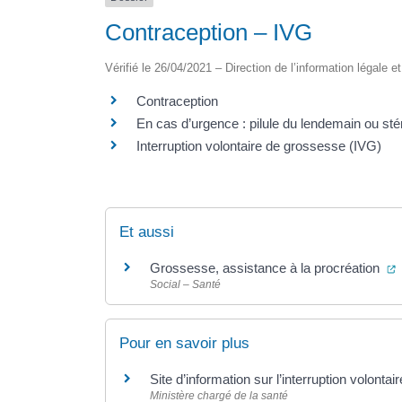
Contraception – IVG
Vérifié le 26/04/2021 – Direction de l’information légale e
Contraception
En cas d’urgence : pilule du lendemain ou stér
Interruption volontaire de grossesse (IVG)
Et aussi
(
Grossesse, assistance à la procréation
Social – Santé
Pour en savoir plus
Site d’information sur l’interruption volont
Ministère chargé de la santé