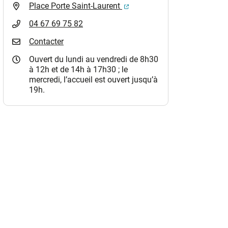
(ouverture dans un nouvel o
Place Porte Saint-Laurent
04 67 69 75 82
Contacter
Ouvert du lundi au vendredi de 8h30
à 12h et de 14h à 17h30 ; le
mercredi, l’accueil est ouvert jusqu’à
19h.