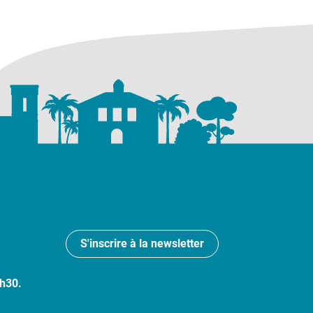
S'inscrire à la newsletter
7h30.