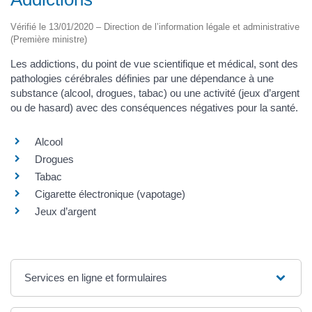
Vérifié le 13/01/2020 – Direction de l’information légale et administrative
(Première ministre)
Les addictions, du point de vue scientifique et médical, sont des
pathologies cérébrales définies par une dépendance à une
substance (alcool, drogues, tabac) ou une activité (jeux d’argent
ou de hasard) avec des conséquences négatives pour la santé.
Alcool
Drogues
Tabac
Cigarette électronique (vapotage)
Jeux d’argent
Services en ligne et formulaires