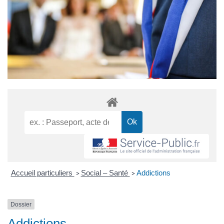
Accueil particuliers
Social – Santé
Addictions
>
>
Dossier
Addictions