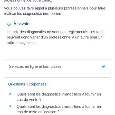
professionnel de votre choix.
Vous pouvez faire appel à plusieurs professionnels pour faire
réaliser les diagnostics immobiliers.
À savoir
les prix des diagnostics ne sont pas réglementés, les tarifs
peuvent donc varier d’un professionnel à un autre pour un
même diagnostic.
Services en ligne et formulaires
Questions ? Réponses !
Quels sont les diagnostics immobiliers à fournir en
cas de vente ?
Quels sont les diagnostics immobiliers à fournir en
cas de mise en location ?