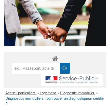
Accueil particuliers
Logement
Diagnostic immobilier
>
>
>
Diagnostics immobiliers : où trouver un diagnostiqueur certifié
?