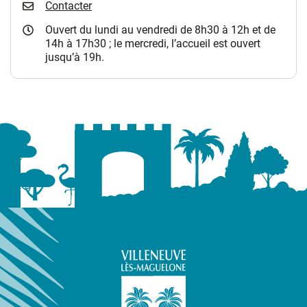
Contacter
Ouvert du lundi au vendredi de 8h30 à 12h et de
14h à 17h30 ; le mercredi, l’accueil est ouvert
jusqu’à 19h.