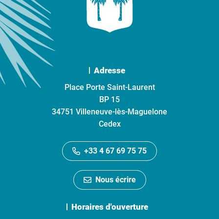
Adresse
Place Porte Saint-Laurent
BP 15
34751 Villeneuve-lès-Maguelone
Cedex
+33 4 67 69 75 75
Nous écrire
Horaires d'ouverture