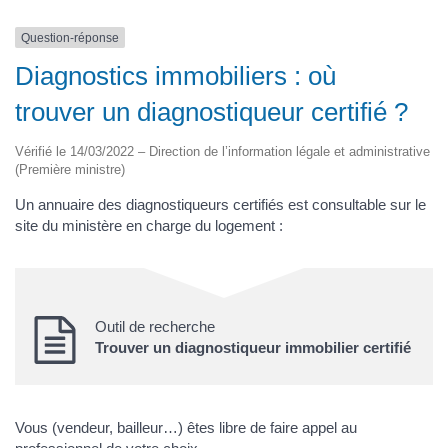
Question-réponse
Diagnostics immobiliers : où
trouver un diagnostiqueur certifié ?
Vérifié le 14/03/2022 – Direction de l’information légale et administrative
(Première ministre)
Un annuaire des diagnostiqueurs certifiés est consultable sur le
site du ministère en charge du logement :
Outil de recherche
Trouver un diagnostiqueur immobilier certifié
Vous (vendeur, bailleur…) êtes libre de faire appel au