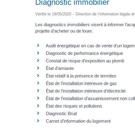
Diagnostic immobilier
Vérifié le 19/05/2020 – Direction de l’information légale e
Les diagnostics immobiliers visent à informer l’acq
projette d’acheter ou de louer.
Audit énergétique en cas de vente d’un logem
Diagnostic de performance énergétique
Constat de risque d’exposition au plomb
État d’amiante
État relatif à la présence de termites
État de l’installation intérieure de gaz
État de l’installation intérieure d’électricité
État de l’installation d’assainissement non coll
État des risques et pollutions
Diagnostic Bruit
Carnet d’information du logement