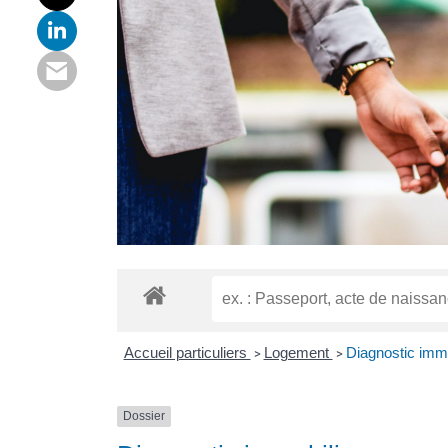
Accueil particuliers
Logement
Diagnostic immo
>
>
Dossier