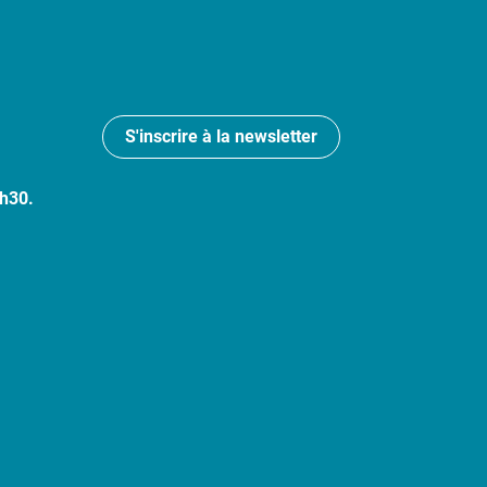
S'inscrire à la newsletter
7h30.