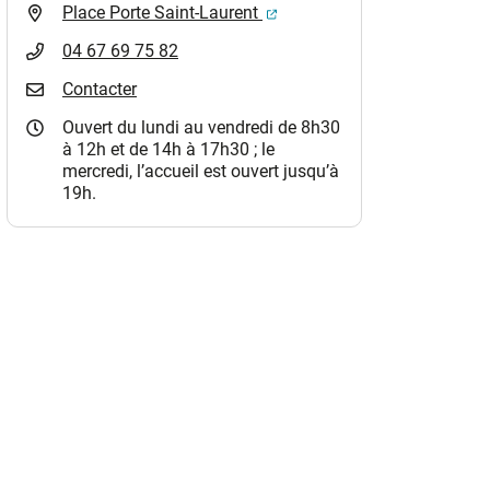
(ouverture dans un nouvel o
Place Porte Saint-Laurent
04 67 69 75 82
Contacter
Ouvert du lundi au vendredi de 8h30
à 12h et de 14h à 17h30 ; le
mercredi, l’accueil est ouvert jusqu’à
19h.