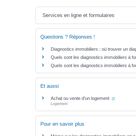
Services en ligne et formulaires
Questions ? Réponses !
Diagnostics immobiliers : où trouver un diag
Quels sont les diagnostics immobiliers à fo
Quels sont les diagnostics immobiliers à fo
Et aussi
(ouverture
Achat ou vente d’un logement
Logement
Pour en savoir plus