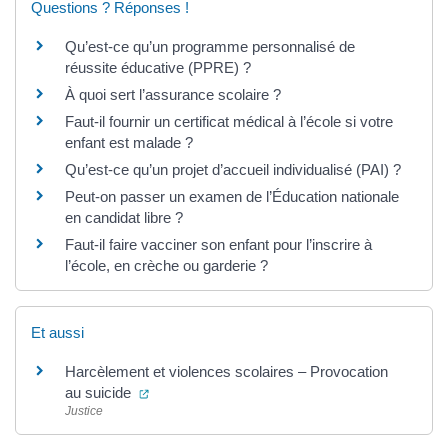
Questions ? Réponses !
Qu’est-ce qu’un programme personnalisé de
réussite éducative (PPRE) ?
À quoi sert l’assurance scolaire ?
Faut-il fournir un certificat médical à l’école si votre
enfant est malade ?
Qu’est-ce qu’un projet d’accueil individualisé (PAI) ?
Peut-on passer un examen de l’Éducation nationale
en candidat libre ?
Faut-il faire vacciner son enfant pour l’inscrire à
l’école, en crèche ou garderie ?
Et aussi
Harcèlement et violences scolaires – Provocation
(ouverture dans un nouvel onglet)
au suicide
Justice