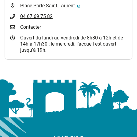
(ouverture dans un nouvel 
Place Porte Saint-Laurent
04 67 69 75 82
Contacter
Ouvert du lundi au vendredi de 8h30 à 12h et de
14h à 17h30 ; le mercredi, l’accueil est ouvert
jusqu’à 19h.