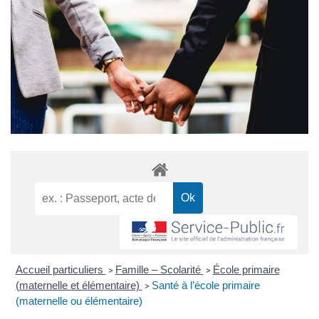
Accueil particuliers
Famille – Scolarité
École primaire
>
>
(maternelle et élémentaire)
Santé à l’école primaire
>
(maternelle ou élémentaire)