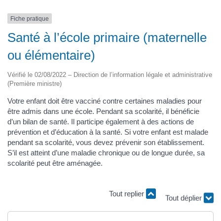
Fiche pratique
Santé à l’école primaire (maternelle
ou élémentaire)
Vérifié le 02/08/2022 – Direction de l’information légale et administrative
(Première ministre)
Votre enfant doit être vacciné contre certaines maladies pour
être admis dans une école. Pendant sa scolarité, il bénéficie
d’un bilan de santé. Il participe également à des actions de
prévention et d’éducation à la santé. Si votre enfant est malade
pendant sa scolarité, vous devez prévenir son établissement.
S’il est atteint d’une maladie chronique ou de longue durée, sa
scolarité peut être aménagée.
Tout replier
Tout déplier