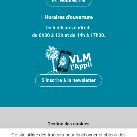
Nous écrire
Horaires d'ouverture
Du lundi au vendredi,
de 8h30 à 12h et de 14h à 17h30.
S'inscrire à la newsletter
Gestion des cookies
Plan du site
Ce site utilise des traceurs pour fonctionner et obtenir des