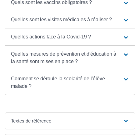
Quels sont les vaccins obligatoires ?
Quelles sont les visites médicales à réaliser ?
Quelles actions face à la Covid-19 ?
Quelles mesures de prévention et d'éducation à
la santé sont mises en place ?
Comment se déroule la scolarité de l'élève
malade ?
Textes de référence