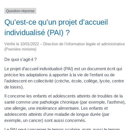
Question-réponse
Qu’est-ce qu’un projet d’accueil
individualisé (PAI) ?
Vérifié le 10/01/2022 – Direction de l’information légale et administrative
(Première ministre)
De quoi s’agit-il ?
Le projet d’accueil individualisé (PAI) est un document écrit qui
précise les adaptations à apporter à la vie de l’enfant ou de
l’adolescent en collectivité (crèche, école, collège, lycée, centre
de loisirs).
Il concerne les enfants et adolescents atteints de troubles de la
santé comme une pathologie chronique (par exemple, l’asthme),
une allergie, une intolérance alimentaire. Les enfants et
adolescents atteints d’une maladie de longue durée (par
exemple, un cancer) sont aussi concernés.
Le PAI peut concerner le temps scolaire, mais aussi le
temps