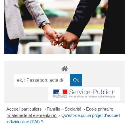
Accueil particuliers
Famille – Scolarité
École primaire
>
>
(maternelle et élémentaire)
Qu’est-ce qu’un projet d’accueil
>
individualisé (PAI) ?