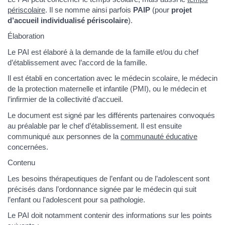
périscolaire
. Il se nomme ainsi parfois
PAIP
(pour
projet
d’accueil individualisé périscolaire
).
Élaboration
Le PAI est élaboré à la demande de la famille et/ou du chef
d’établissement avec l’accord de la famille.
Il est établi en concertation avec le médecin scolaire, le médecin
de la protection maternelle et infantile (PMI), ou le médecin et
l’infirmier de la collectivité d’accueil.
Le document est signé par les différents partenaires convoqués
au préalable par le chef d’établissement. Il est ensuite
communiqué aux personnes de la
communauté éducative
concernées.
Contenu
Les besoins thérapeutiques de l’enfant ou de l’adolescent sont
précisés dans l’ordonnance signée par le médecin qui suit
l’enfant ou l’adolescent pour sa pathologie.
Le PAI doit notamment contenir des informations sur les points