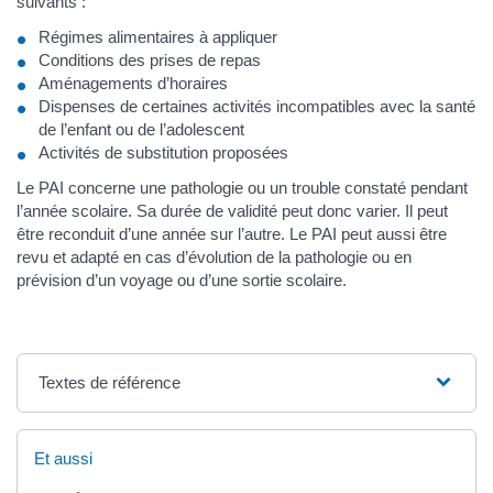
suivants :
Régimes alimentaires à appliquer
Conditions des prises de repas
Aménagements d’horaires
Dispenses de certaines activités incompatibles avec la santé
de l’enfant ou de l’adolescent
Activités de substitution proposées
Le PAI concerne une pathologie ou un trouble constaté pendant
l’année scolaire. Sa durée de validité peut donc varier. Il peut
être reconduit d’une année sur l’autre. Le PAI peut aussi être
revu et adapté en cas d’évolution de la pathologie ou en
prévision d’un voyage ou d’une sortie scolaire.
Textes de référence
Et aussi