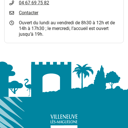
04 67 69 75 82
Contacter
Ouvert du lundi au vendredi de 8h30 à 12h et de
14h à 17h30 ; le mercredi, l’accueil est ouvert
jusqu’à 19h.