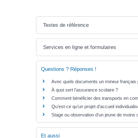
Textes de référence
Services en ligne et formulaires
Questions ? Réponses !
Avec quels documents un mineur français pe
À quoi sert l’assurance scolaire ?
Comment bénéficier des transports en co
Qu’est-ce qu’un projet d’accueil individualis
Stage ou observation d’un jeune de moins de
Et aussi