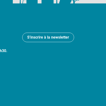
S'inscrire à la newsletter
7h30.