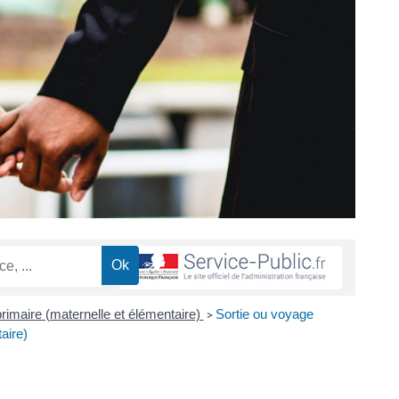
rimaire (maternelle et élémentaire)
Sortie ou voyage
>
aire)