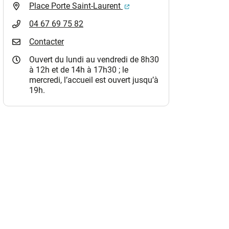
(ouverture dans un nouvel o
Place Porte Saint-Laurent
04 67 69 75 82
Contacter
Ouvert du lundi au vendredi de 8h30
à 12h et de 14h à 17h30 ; le
mercredi, l’accueil est ouvert jusqu’à
19h.