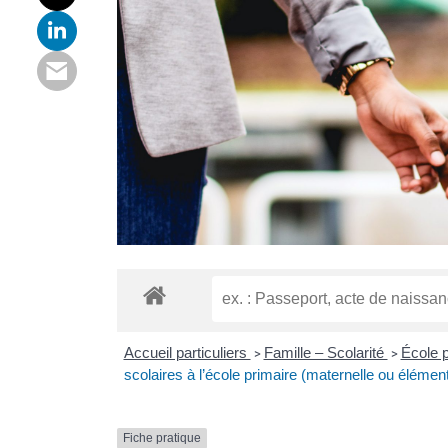
Accueil particuliers
Famille – Scolarité
École p
>
>
scolaires à l’école primaire (maternelle ou élément
Fiche pratique