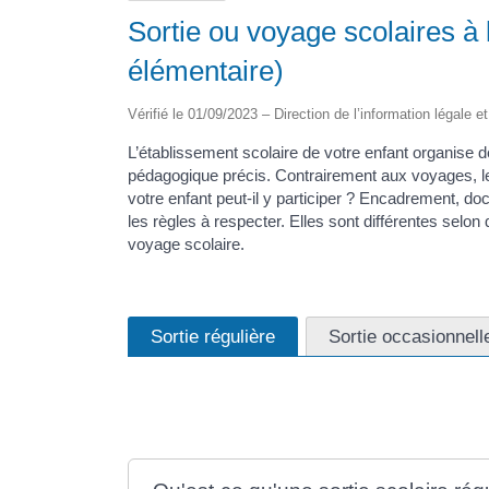
Sortie ou voyage scolaires à 
élémentaire)
Vérifié le 01/09/2023 – Direction de l’information légale e
L’établissement scolaire de votre enfant organise d
pédagogique précis. Contrairement aux voyages, le
votre enfant peut-il y participer ? Encadrement, do
les règles à respecter. Elles sont différentes selon 
voyage scolaire.
Sortie régulière
Sortie occasionnell