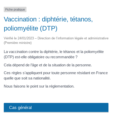
Fiche pratique
Vaccination : diphtérie, tétanos,
poliomyélite (DTP)
Vérifié le 24/01/2023 – Direction de l’information légale et administrative
(Première ministre)
La vaccination contre la diphtérie, le tétanos et la poliomyélite
(DTP) est-elle obligatoire ou recommandée ?
Cela dépend de l’âge et de la situation de la personne.
Ces règles s’appliquent pour toute personne résidant en France
quelle que soit sa nationalité.
Nous faisons le point sur la réglementation.
Cas général