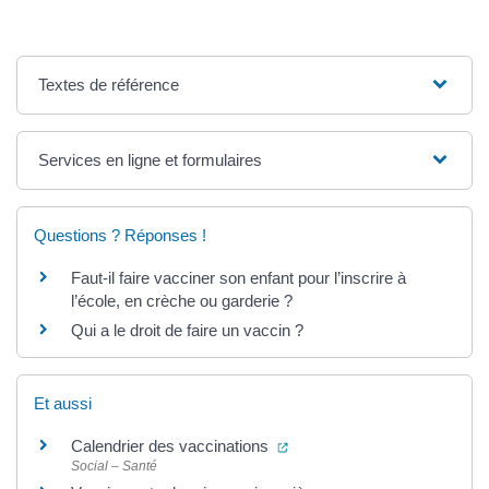
Textes de référence
Services en ligne et formulaires
Questions ? Réponses !
Faut-il faire vacciner son enfant pour l’inscrire à
l’école, en crèche ou garderie ?
Qui a le droit de faire un vaccin ?
Et aussi
(ouverture dans un nouvel on
Calendrier des vaccinations
Social – Santé