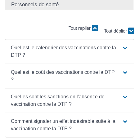
Personnels de santé
Tout replier
Tout déplier
Quel est le calendrier des vaccinations contre la
DTP ?
Quel est le coût des vaccinations contre la DTP
?
Quelles sont les sanctions en l'absence de
vaccination contre la DTP ?
Comment signaler un effet indésirable suite à la
vaccination contre la DTP ?