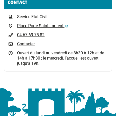
CONTACT
Service Etat Civil
(ouverture dans un nouvel 
Place Porte Saint-Laurent
04 67 69 75 82
Contacter
Ouvert du lundi au vendredi de 8h30 à 12h et de
14h à 17h30 ; le mercredi, l’accueil est ouvert
jusqu’à 19h.