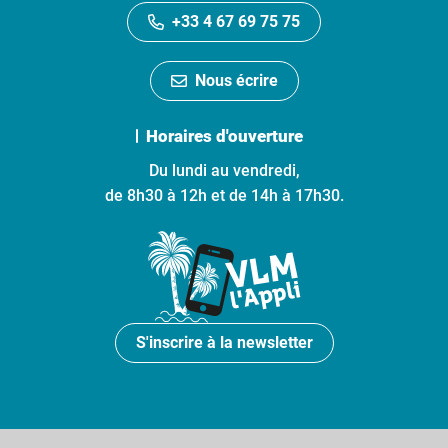
+33 4 67 69 75 75
Nous écrire
Horaires d'ouverture
Du lundi au vendredi,
de 8h30 à 12h et de 14h à 17h30.
S'inscrire à la newsletter