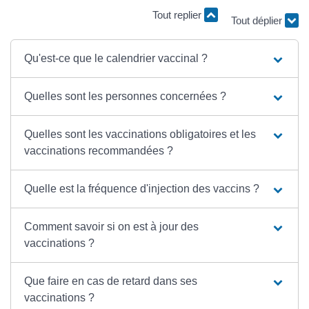
Tout replier
Tout déplier
Qu'est-ce que le calendrier vaccinal ?
Quelles sont les personnes concernées ?
Quelles sont les vaccinations obligatoires et les
vaccinations recommandées ?
Quelle est la fréquence d'injection des vaccins ?
Comment savoir si on est à jour des
vaccinations ?
Que faire en cas de retard dans ses
vaccinations ?