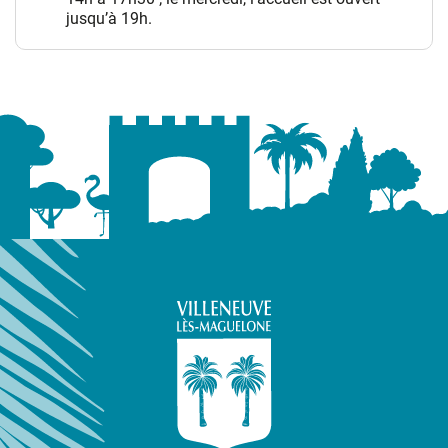
jusqu’à 19h.