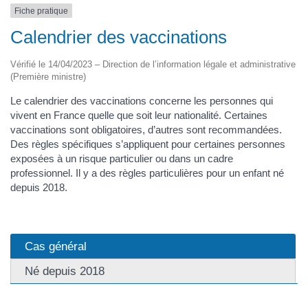
Fiche pratique
Calendrier des vaccinations
Vérifié le 14/04/2023 – Direction de l’information légale et administrative
(Première ministre)
Le calendrier des vaccinations concerne les personnes qui
vivent en France quelle que soit leur nationalité. Certaines
vaccinations sont obligatoires, d’autres sont recommandées.
Des règles spécifiques s’appliquent pour certaines personnes
exposées à un risque particulier ou dans un cadre
professionnel. Il y a des règles particulières pour un enfant né
depuis 2018.
Cas général
Né depuis 2018