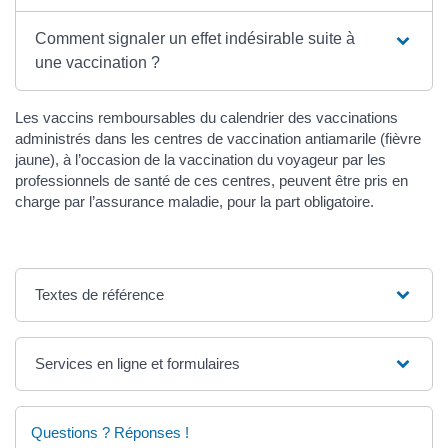
Comment signaler un effet indésirable suite à
une vaccination ?
Les vaccins remboursables du calendrier des vaccinations
administrés dans les centres de vaccination antiamarile (fièvre
jaune), à l’occasion de la vaccination du voyageur par les
professionnels de santé de ces centres, peuvent être pris en
charge par l’assurance maladie, pour la part obligatoire.
Textes de référence
Services en ligne et formulaires
Questions ? Réponses !