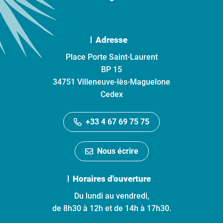
Adresse
Place Porte Saint-Laurent
BP 15
34751 Villeneuve-lès-Maguelone
Cedex
+33 4 67 69 75 75
Nous écrire
Horaires d'ouverture
Du lundi au vendredi,
de 8h30 à 12h et de 14h à 17h30.