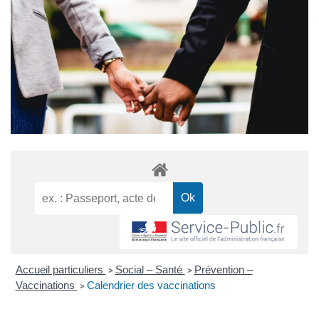
Accueil particuliers
Social – Santé
Prévention –
>
>
Vaccinations
Calendrier des vaccinations
>