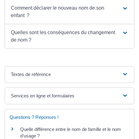
Comment déclarer le nouveau nom de son
enfant ?
Quelles sont les conséquences du changement
de nom ?
Textes de référence
Services en ligne et formulaires
Questions ? Réponses !
Quelle différence entre le nom de famille et le nom
d’usage ?