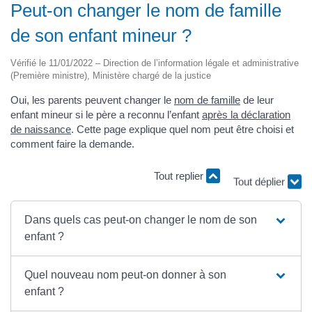
Peut-on changer le nom de famille
de son enfant mineur ?
Vérifié le 11/01/2022 – Direction de l’information légale et administrative
(Première ministre), Ministère chargé de la justice
Oui, les parents peuvent changer le
nom de famille
de leur
enfant mineur si le père a reconnu l’enfant
après la déclaration
de naissance
. Cette page explique quel nom peut être choisi et
comment faire la demande.
Tout replier
Tout déplier
Dans quels cas peut-on changer le nom de son
enfant ?
Quel nouveau nom peut-on donner à son
enfant ?