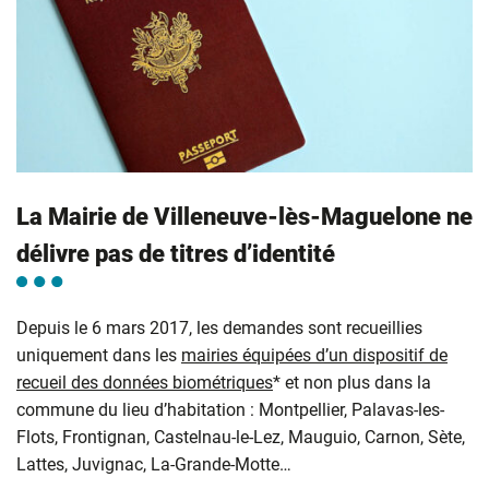
La Mairie de Villeneuve-lès-Maguelone ne
délivre pas de titres d’identité
Depuis le 6 mars 2017, les demandes sont recueillies
uniquement dans les
mairies équipées d’un dispositif de
recueil des données biométriques
* et non plus dans la
commune du lieu d’habitation : Montpellier, Palavas-les-
Flots, Frontignan, Castelnau-le-Lez, Mauguio, Carnon, Sète,
Lattes, Juvignac, La-Grande-Motte…