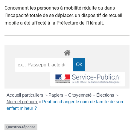
Concernant les personnes à mobilité réduite ou dans
l’incapacité totale de se déplacer, un dispositif de recueil
mobile a été affecté à la Préfecture de l’Hérault.
Accueil particuliers
Papiers – Citoyenneté – Élections
>
>
Nom et prénom
Peut-on changer le nom de famille de son
>
enfant mineur ?
Question-réponse