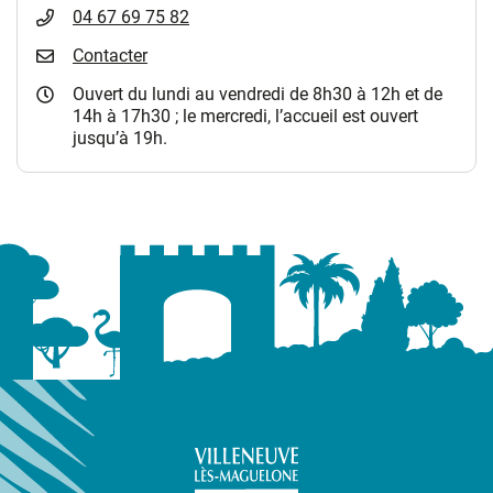
04 67 69 75 82
Contacter
Ouvert du lundi au vendredi de 8h30 à 12h et de
14h à 17h30 ; le mercredi, l’accueil est ouvert
jusqu’à 19h.