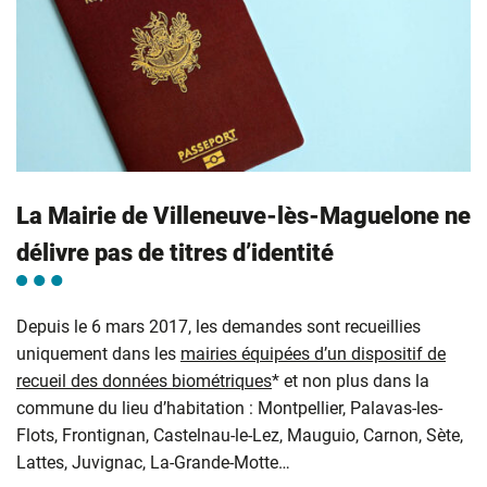
La Mairie de Villeneuve-lès-Maguelone ne
délivre pas de titres d’identité
Depuis le 6 mars 2017, les demandes sont recueillies
uniquement dans les
mairies équipées d’un dispositif de
recueil des données biométriques
* et non plus dans la
commune du lieu d’habitation : Montpellier, Palavas-les-
Flots, Frontignan, Castelnau-le-Lez, Mauguio, Carnon, Sète,
Lattes, Juvignac, La-Grande-Motte…