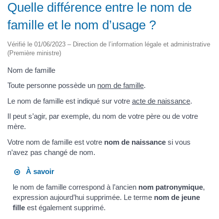
Quelle différence entre le nom de
famille et le nom d’usage ?
Vérifié le 01/06/2023 – Direction de l’information légale et administrative
(Première ministre)
Nom de famille
Toute personne possède un
nom de famille
.
Le nom de famille est indiqué sur votre
acte de naissance
.
Il peut s’agir, par exemple, du nom de votre père ou de votre
mère.
Votre nom de famille est votre
nom de naissance
si vous
n’avez pas changé de nom.
À savoir
le nom de famille correspond à l’ancien
nom patronymique
,
expression aujourd’hui supprimée. Le terme
nom de jeune
fille
est également supprimé.