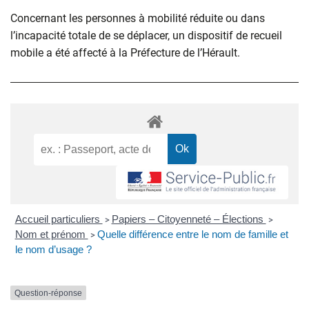
Concernant les personnes à mobilité réduite ou dans
l’incapacité totale de se déplacer, un dispositif de recueil
mobile a été affecté à la Préfecture de l’Hérault.
Accueil particuliers
Papiers – Citoyenneté – Élections
>
>
Nom et prénom
Quelle différence entre le nom de famille et
>
le nom d’usage ?
Question-réponse