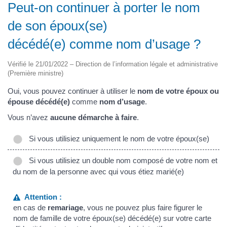
Peut-on continuer à porter le nom
de son époux(se)
décédé(e) comme nom d’usage ?
Vérifié le 21/01/2022 – Direction de l’information légale et administrative
(Première ministre)
Oui, vous pouvez continuer à utiliser le
nom de votre époux ou
épouse décédé(e)
comme
nom d’usage
.
Vous n’avez
aucune démarche à faire
.
Si vous utilisiez uniquement le nom de votre époux(se)
Si vous utilisiez un double nom composé de votre nom et
du nom de la personne avec qui vous étiez marié(e)
Attention :
en cas de
remariage
, vous ne pouvez plus faire figurer le
nom de famille de votre époux(se) décédé(e) sur votre carte