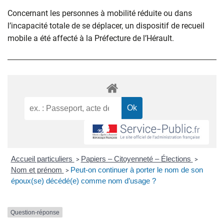
Concernant les personnes à mobilité réduite ou dans
l’incapacité totale de se déplacer, un dispositif de recueil
mobile a été affecté à la Préfecture de l’Hérault.
Accueil particuliers
Papiers – Citoyenneté – Élections
>
>
Nom et prénom
Peut-on continuer à porter le nom de son
>
époux(se) décédé(e) comme nom d’usage ?
Question-réponse