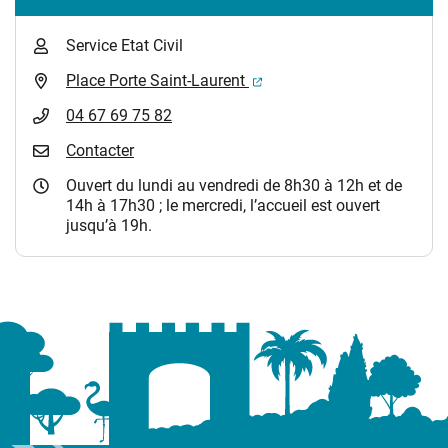
Service Etat Civil
(ouverture dans un nouvel 
Place Porte Saint-Laurent
04 67 69 75 82
Contacter
Ouvert du lundi au vendredi de 8h30 à 12h et de
14h à 17h30 ; le mercredi, l’accueil est ouvert
jusqu’à 19h.