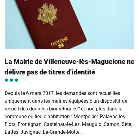
La Mairie de Villeneuve-lès-Maguelone ne
délivre pas de titres d’identité
Depuis le 6 mars 2017, les demandes sont recueillies
uniquement dans les
mairies équipées d’un dispositif de
recueil des données biométriques
* et non plus dans la
commune du lieu d’habitation : Montpellier, Palavas-les-
Flots, Frontignan, Castelnau-le-Lez, Mauguio, Carnon, Sète,
Lattes, Juvignac, La-Grande-Motte…