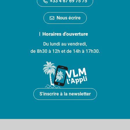
+33 4 67 69 75 75
Nous écrire
Horaires d'ouverture
Du lundi au vendredi,
de 8h30 à 12h et de 14h à 17h30.
S'inscrire à la newsletter