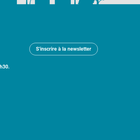
S'inscrire à la newsletter
7h30.