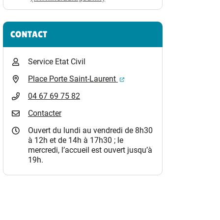
CONTACT
Service Etat Civil
(ouverture dans un nouvel o
Place Porte Saint-Laurent
04 67 69 75 82
Contacter
Ouvert du lundi au vendredi de 8h30
à 12h et de 14h à 17h30 ; le
mercredi, l’accueil est ouvert jusqu’à
19h.