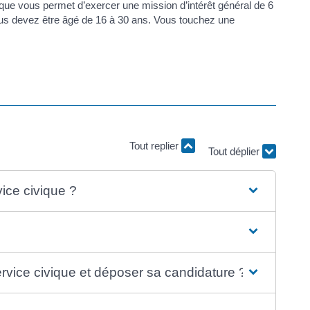
ique vous permet d’exercer une mission d’intérêt général de 6
ous devez être âgé de 16 à 30 ans. Vous touchez une
Tout replier
Tout déplier
ice civique ?
vice civique et déposer sa candidature ?