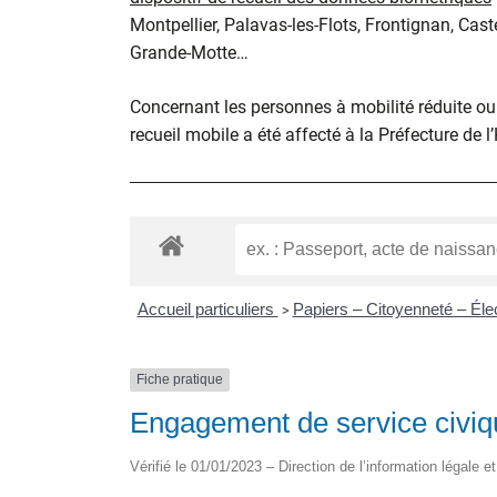
Montpellier, Palavas-les-Flots, Frontignan, Cast
Grande-Motte…
Concernant les personnes à mobilité réduite ou d
recueil mobile a été affecté à la Préfecture de l
Accueil particuliers
Papiers – Citoyenneté – Éle
>
Fiche pratique
Engagement de service civiq
Vérifié le 01/01/2023 – Direction de l’information légale e