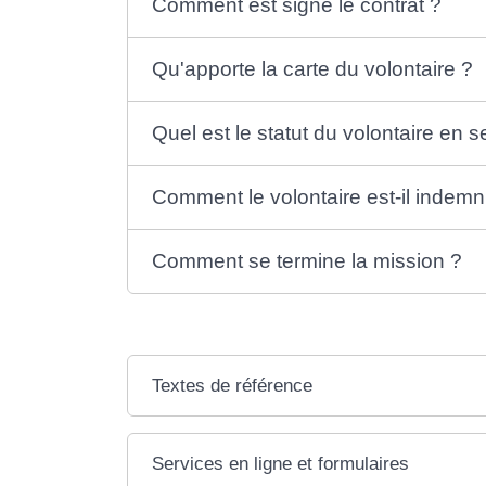
Comment est signé le contrat ?
Qu'apporte la carte du volontaire ?
Quel est le statut du volontaire en s
Comment le volontaire est-il indemn
Comment se termine la mission ?
Textes de référence
Services en ligne et formulaires