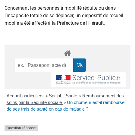
Concernant les personnes à mobilité réduite ou dans
l’incapacité totale de se déplacer, un dispositif de recueil
mobile a été affecté à la Préfecture de l’Hérault.
Accueil particuliers
Social – Santé
Remboursement des
>
>
soins par la Sécurité sociale
Un chômeur est-il remboursé
>
de ses frais de santé en cas de maladie ?
Question-réponse