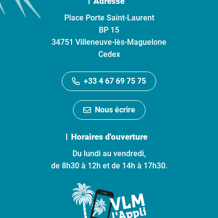
Adresse
Place Porte Saint-Laurent
BP 15
34751 Villeneuve-lès-Maguelone
Cedex
+33 4 67 69 75 75
Nous écrire
Horaires d'ouverture
Du lundi au vendredi,
de 8h30 à 12h et de 14h à 17h30.