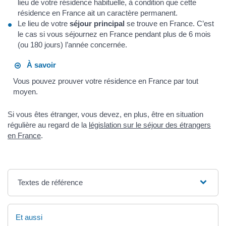
lieu de votre résidence habituelle, à condition que cette
résidence en France ait un caractère permanent.
Le lieu de votre
séjour principal
se trouve en France. C’est
le cas si vous séjournez en France pendant plus de 6 mois
(ou 180 jours) l’année concernée.
À savoir
Vous pouvez prouver votre résidence en France par tout
moyen.
Si vous êtes étranger, vous devez, en plus, être en situation
régulière au regard de la
législation sur le séjour des étrangers
en France
.
Textes de référence
Et aussi