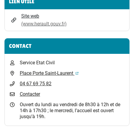
LIEN UTILE
Site web
(www.herault.gouv.fr)
CONTACT
Service Etat Civil
(ouverture dans un nouvel 
Place Porte Saint-Laurent
04 67 69 75 82
Contacter
Ouvert du lundi au vendredi de 8h30 à 12h et de
14h à 17h30 ; le mercredi, l’accueil est ouvert
jusqu’à 19h.