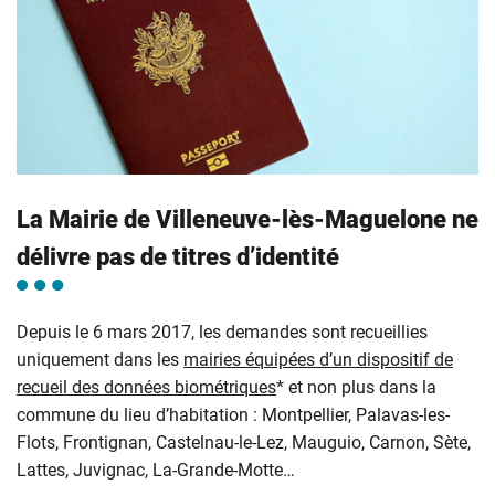
La Mairie de Villeneuve-lès-Maguelone ne
délivre pas de titres d’identité
Depuis le 6 mars 2017, les demandes sont recueillies
uniquement dans les
mairies équipées d’un dispositif de
recueil des données biométriques
* et non plus dans la
commune du lieu d’habitation : Montpellier, Palavas-les-
Flots, Frontignan, Castelnau-le-Lez, Mauguio, Carnon, Sète,
Lattes, Juvignac, La-Grande-Motte…