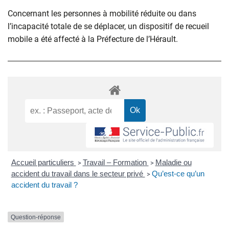
Concernant les personnes à mobilité réduite ou dans
l’incapacité totale de se déplacer, un dispositif de recueil
mobile a été affecté à la Préfecture de l’Hérault.
Accueil particuliers
Travail – Formation
Maladie ou
>
>
accident du travail dans le secteur privé
Qu’est-ce qu’un
>
accident du travail ?
Question-réponse