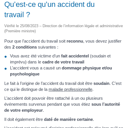
Qu’est-ce qu’un accident du
travail ?
Vérifié le 25/08/2023 – Direction de l’information légale et administrative
(Première ministre)
Pour que l’accident du travail soit
reconnu
, vous devez justifier
des
2 conditions
suivantes :
Vous avez été victime d’un
fait accidentel
(soudain et
imprévu) dans le
cadre de votre travail
L’accident vous a causé un
dommage physique et/ou
psychologique
Le fait à l’origine de l’accident du travail doit être
soudain
. C’est
ce qui le distingue de la
maladie professionnelle
.
L’accident doit pouvoir être rattaché à un ou plusieurs
événements survenus pendant que vous étiez
sous l’autorité
de votre employeur
.
Il doit également être
daté de manière certaine
.