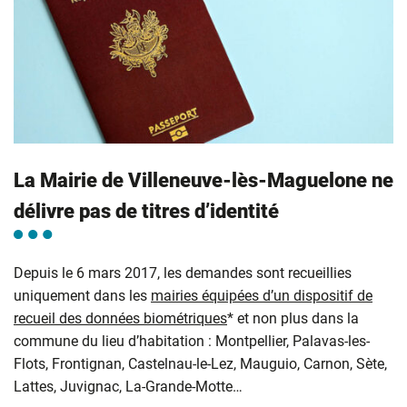
La Mairie de Villeneuve-lès-Maguelone ne
délivre pas de titres d’identité
Depuis le 6 mars 2017, les demandes sont recueillies
uniquement dans les
mairies équipées d’un dispositif de
recueil des données biométriques
* et non plus dans la
commune du lieu d’habitation : Montpellier, Palavas-les-
Flots, Frontignan, Castelnau-le-Lez, Mauguio, Carnon, Sète,
Lattes, Juvignac, La-Grande-Motte…