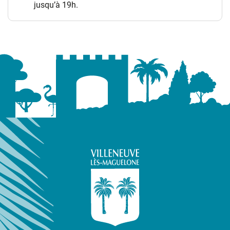
jusqu’à 19h.