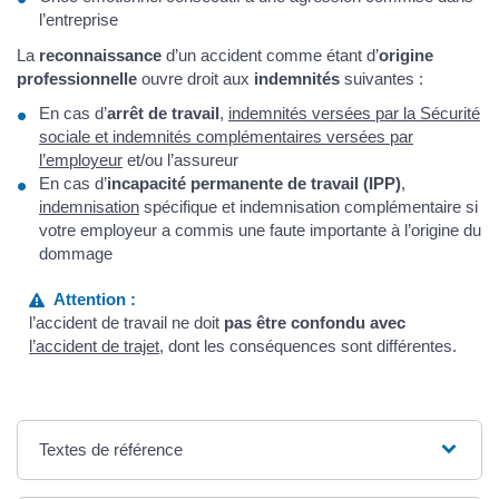
l’entreprise
La
reconnaissance
d’un accident comme étant d’
origine
professionnelle
ouvre droit aux
indemnités
suivantes :
En cas d’
arrêt de travail
,
indemnités versées par la Sécurité
sociale et indemnités complémentaires versées par
l’employeur
et/ou l’assureur
En cas d’
incapacité permanente de travail (IPP)
,
indemnisation
spécifique et indemnisation complémentaire si
votre employeur a commis une faute importante à l’origine du
dommage
Attention :
l’accident de travail ne doit
pas être confondu avec
l’accident de trajet
, dont les conséquences sont différentes.
Textes de référence