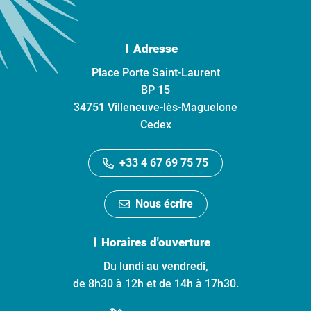
Adresse
Place Porte Saint-Laurent
BP 15
34751 Villeneuve-lès-Maguelone
Cedex
+33 4 67 69 75 75
Nous écrire
Horaires d'ouverture
Du lundi au vendredi,
de 8h30 à 12h et de 14h à 17h30.