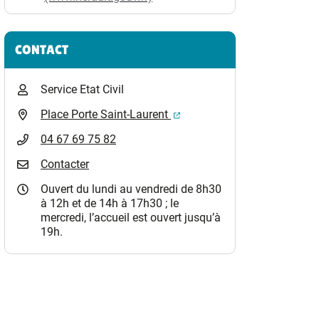
CONTACT
Service Etat Civil
(ouverture dans un nouvel o
Place Porte Saint-Laurent
04 67 69 75 82
Contacter
Ouvert du lundi au vendredi de 8h30
à 12h et de 14h à 17h30 ; le
mercredi, l’accueil est ouvert jusqu’à
19h.