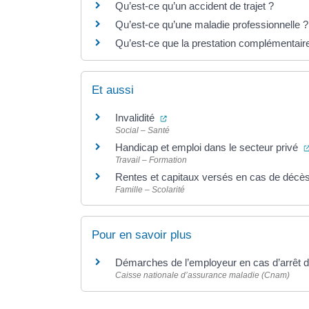
Qu’est-ce qu’un accident de trajet ?
Qu’est-ce qu’une maladie professionnelle ?
Qu’est-ce que la prestation complémentair
Et aussi
(ouverture dans un nouvel ongle
Invalidité
Social – Santé
Handicap et emploi dans le secteur privé
Travail – Formation
Rentes et capitaux versés en cas de décè
Famille – Scolarité
Pour en savoir plus
Démarches de l’employeur en cas d’arrêt d
Caisse nationale d’assurance maladie (Cnam)