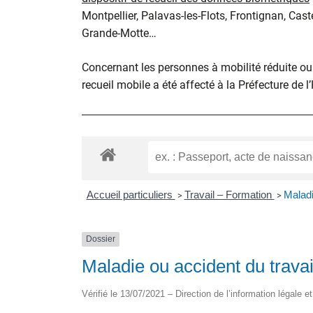
Montpellier, Palavas-les-Flots, Frontignan, Cast
Grande-Motte…
Concernant les personnes à mobilité réduite ou d
recueil mobile a été affecté à la Préfecture de l
Accueil particuliers
Travail – Formation
Maladi
>
>
Dossier
Maladie ou accident du travai
Vérifié le 13/07/2021 – Direction de l’information légale e