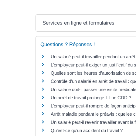
Services en ligne et formulaires
Questions ? Réponses !
Un salarié peut-il travailler pendant un arrêt
L’employeur peut-il exiger un justificatif d
Quelles sont les heures d’autorisation de so
Contrôle d’un salarié en arrêt de travail : qu
Un salarié doit-il passer une visite médicale
Un arrêt de travail prolonge-t-il un CDD ?
L’employeur peut-il rompre de façon anticip
Arrêt maladie pendant le préavis : quelles
Un salarié peut-il revenir travailler avant la
Qu’est-ce qu’un accident du travail ?