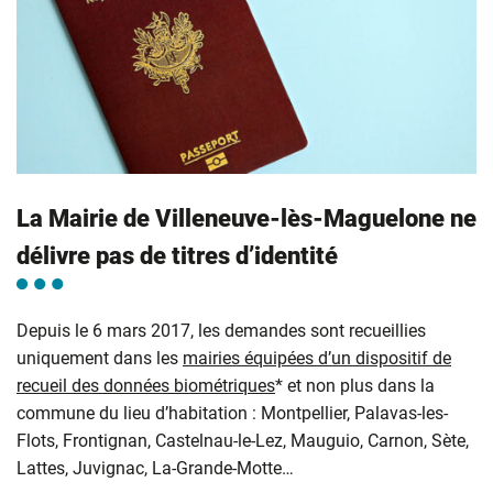
La Mairie de Villeneuve-lès-Maguelone ne
délivre pas de titres d’identité
Depuis le 6 mars 2017, les demandes sont recueillies
uniquement dans les
mairies équipées d’un dispositif de
recueil des données biométriques
* et non plus dans la
commune du lieu d’habitation : Montpellier, Palavas-les-
Flots, Frontignan, Castelnau-le-Lez, Mauguio, Carnon, Sète,
Lattes, Juvignac, La-Grande-Motte…