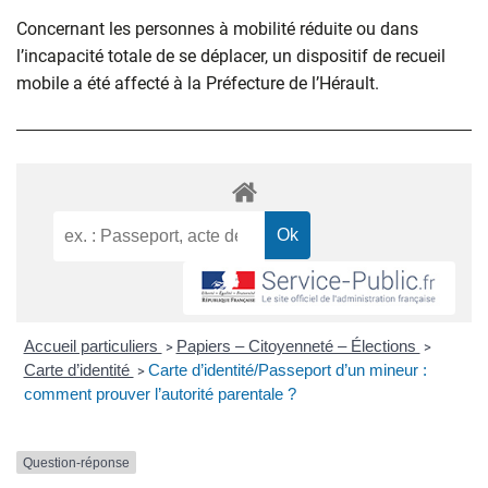
Concernant les personnes à mobilité réduite ou dans
l’incapacité totale de se déplacer, un dispositif de recueil
mobile a été affecté à la Préfecture de l’Hérault.
Accueil particuliers
Papiers – Citoyenneté – Élections
>
>
Carte d’identité
Carte d’identité/Passeport d’un mineur :
>
comment prouver l’autorité parentale ?
Question-réponse