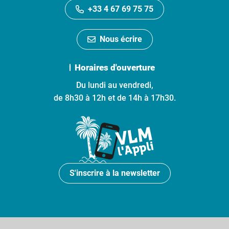
+33 4 67 69 75 75
Nous écrire
Horaires d'ouverture
Du lundi au vendredi,
de 8h30 à 12h et de 14h à 17h30.
S'inscrire à la newsletter