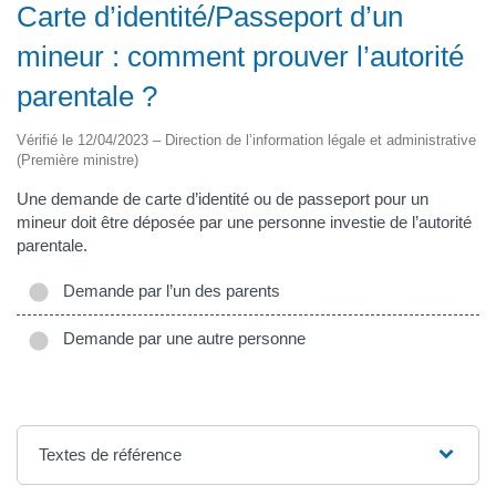
Carte d’identité/Passeport d’un
mineur : comment prouver l’autorité
parentale ?
Vérifié le 12/04/2023 – Direction de l’information légale et administrative
(Première ministre)
Une demande de carte d’identité ou de passeport pour un
mineur doit être déposée par une personne investie de l’autorité
parentale.
Demande par l’un des parents
Demande par une autre personne
Textes de référence