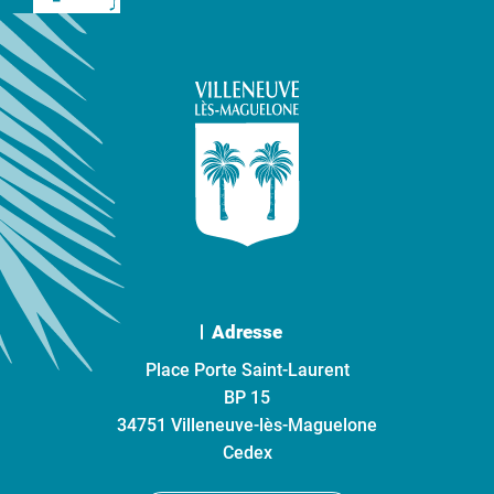
Adresse
Place Porte Saint-Laurent
BP 15
34751 Villeneuve-lès-Maguelone
Cedex