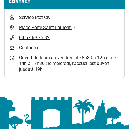
CONTACT
Service Etat Civil
(ouverture dans un nouvel 
Place Porte Saint-Laurent
04 67 69 75 82
Contacter
Ouvert du lundi au vendredi de 8h30 à 12h et de
14h à 17h30 ; le mercredi, l’accueil est ouvert
jusqu’à 19h.