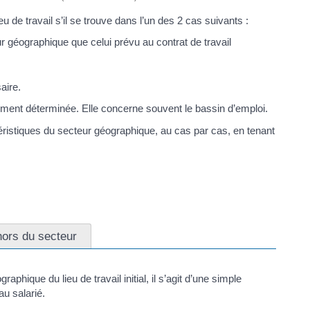
 de travail s’il se trouve dans l’un des 2 cas suivants :
géographique que celui prévu au contrat de travail
aire.
ement déterminée. Elle concerne souvent le bassin d’emploi.
ctéristiques du secteur géographique, au cas par cas, en tenant
ors du secteur
hique du lieu de travail initial, il s’agit d’une simple
au salarié.