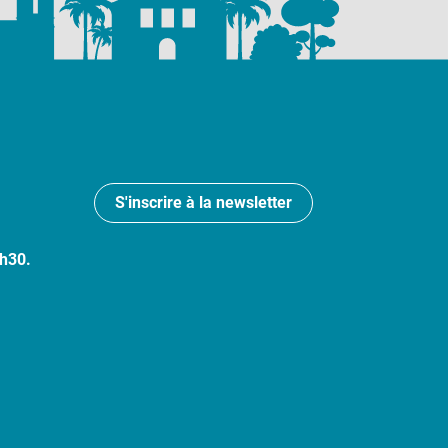
S'inscrire à la newsletter
7h30.