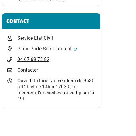
CONTACT
Service Etat Civil
(ouverture dans un nouvel o
Place Porte Saint-Laurent
04 67 69 75 82
Contacter
Ouvert du lundi au vendredi de 8h30
à 12h et de 14h à 17h30 ; le
mercredi, l’accueil est ouvert jusqu’à
19h.