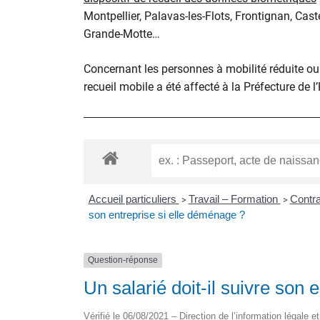
Montpellier, Palavas-les-Flots, Frontignan, Cast
Grande-Motte…
Concernant les personnes à mobilité réduite ou d
recueil mobile a été affecté à la Préfecture de l
Accueil particuliers
Travail – Formation
Contra
>
>
son entreprise si elle déménage ?
Question-réponse
Un salarié doit-il suivre son
Vérifié le 06/08/2021 – Direction de l’information légale e