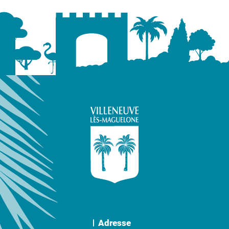
Adresse