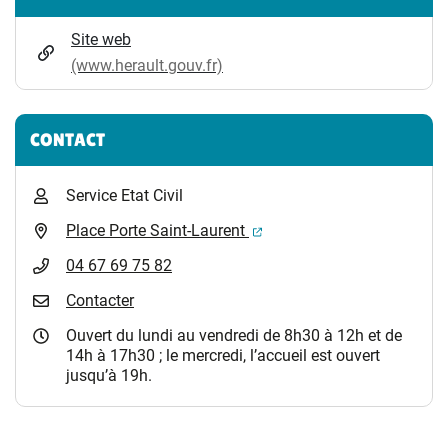
Site web
(www.herault.gouv.fr)
CONTACT
Service Etat Civil
(ouverture dans un nouvel 
Place Porte Saint-Laurent
04 67 69 75 82
Contacter
Ouvert du lundi au vendredi de 8h30 à 12h et de
14h à 17h30 ; le mercredi, l’accueil est ouvert
jusqu’à 19h.