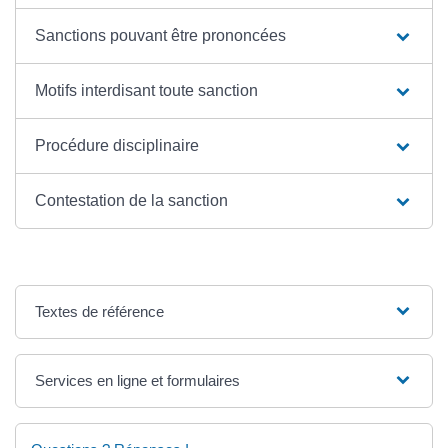
Sanctions pouvant être prononcées
Motifs interdisant toute sanction
Procédure disciplinaire
Contestation de la sanction
Textes de référence
Services en ligne et formulaires