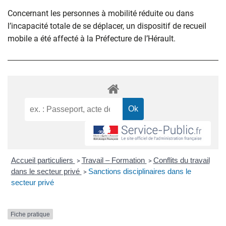
Concernant les personnes à mobilité réduite ou dans
l’incapacité totale de se déplacer, un dispositif de recueil
mobile a été affecté à la Préfecture de l’Hérault.
Accueil particuliers
Travail – Formation
Conflits du travail
>
>
dans le secteur privé
Sanctions disciplinaires dans le
>
secteur privé
Fiche pratique