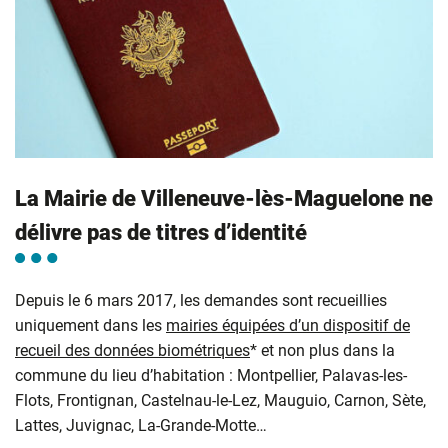
La Mairie de Villeneuve-lès-Maguelone ne
délivre pas de titres d’identité
Depuis le 6 mars 2017, les demandes sont recueillies
uniquement dans les
mairies équipées d’un dispositif de
recueil des données biométriques
* et non plus dans la
commune du lieu d’habitation : Montpellier, Palavas-les-
Flots, Frontignan, Castelnau-le-Lez, Mauguio, Carnon, Sète,
Lattes, Juvignac, La-Grande-Motte…