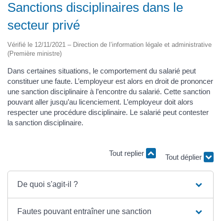
Sanctions disciplinaires dans le
secteur privé
Vérifié le 12/11/2021 – Direction de l’information légale et administrative
(Première ministre)
Dans certaines situations, le comportement du salarié peut
constituer une faute. L’employeur est alors en droit de prononcer
une sanction disciplinaire à l’encontre du salarié. Cette sanction
pouvant aller jusqu’au licenciement. L’employeur doit alors
respecter une procédure disciplinaire. Le salarié peut contester
la sanction disciplinaire.
Tout replier
Tout déplier
De quoi s'agit-il ?
Fautes pouvant entraîner une sanction