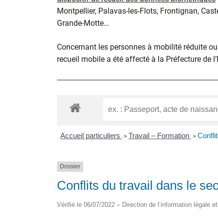
Montpellier, Palavas-les-Flots, Frontignan, Cast
Grande-Motte…
Concernant les personnes à mobilité réduite ou d
recueil mobile a été affecté à la Préfecture de l
Accueil particuliers
Travail – Formation
Confli
>
>
Dossier
Conflits du travail dans le se
Vérifié le 06/07/2022 – Direction de l’information légale e