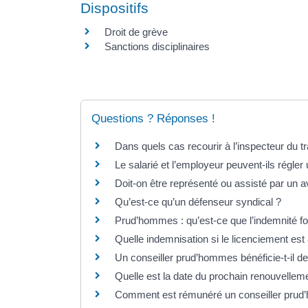
Dispositifs
Droit de grève
Sanctions disciplinaires
Questions ? Réponses !
Dans quels cas recourir à l’inspecteur du tr
Le salarié et l’employeur peuvent-ils régler u
Doit-on être représenté ou assisté par un 
Qu’est-ce qu’un défenseur syndical ?
Prud’hommes : qu’est-ce que l’indemnité forf
Quelle indemnisation si le licenciement est 
Un conseiller prud’hommes bénéficie-t-il 
Quelle est la date du prochain renouvelle
Comment est rémunéré un conseiller prud’