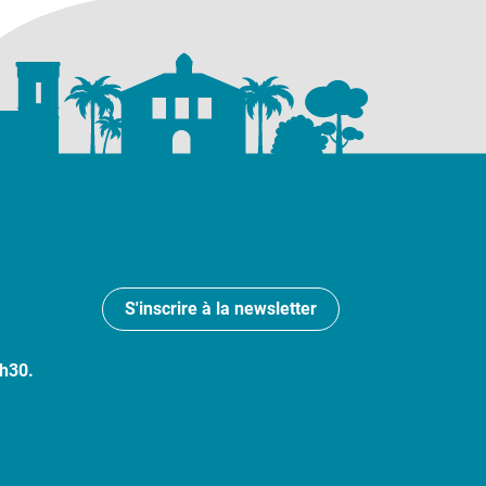
S'inscrire à la newsletter
7h30.