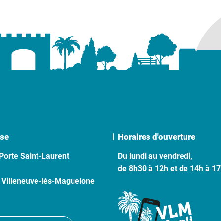
se
Horaires d'ouverture
Porte Saint-Laurent
Du lundi au vendredi,
de 8h30 à 12h et de 14h à 1
 Villeneuve-lès-Maguelone