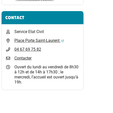
CONTACT
Service Etat Civil
(ouverture dans un nouvel o
Place Porte Saint-Laurent
04 67 69 75 82
Contacter
Ouvert du lundi au vendredi de 8h30
à 12h et de 14h à 17h30 ; le
mercredi, l’accueil est ouvert jusqu’à
19h.