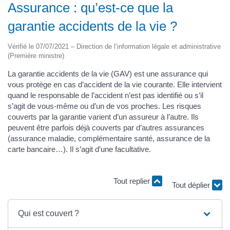
Assurance : qu’est-ce que la
garantie accidents de la vie ?
Vérifié le 07/07/2021 – Direction de l’information légale et administrative
(Première ministre)
La garantie accidents de la vie (GAV) est une assurance qui
vous protège en cas d’accident de la vie courante. Elle intervient
quand le responsable de l’accident n’est pas identifié ou s’il
s’agit de vous-même ou d’un de vos proches. Les risques
couverts par la garantie varient d’un assureur à l’autre. Ils
peuvent être parfois déjà couverts par d’autres assurances
(assurance maladie, complémentaire santé, assurance de la
carte bancaire…). Il s’agit d’une facultative.
Tout replier
Tout déplier
Qui est couvert ?