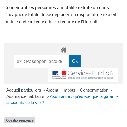
Concernant les personnes à mobilité réduite ou dans
l’incapacité totale de se déplacer, un dispositif de recueil
mobile a été affecté à la Préfecture de l’Hérault.
Accueil particuliers
Argent – Impôts – Consommation
>
>
Assurance habitation
Assurance : qu’est-ce que la garantie
>
accidents de la vie ?
Question-réponse