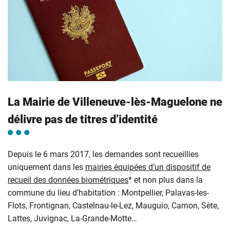
La Mairie de Villeneuve-lès-Maguelone ne
délivre pas de titres d’identité
Depuis le 6 mars 2017, les demandes sont recueillies
uniquement dans les
mairies équipées d’un dispositif de
recueil des données biométriques
* et non plus dans la
commune du lieu d’habitation : Montpellier, Palavas-les-
Flots, Frontignan, Castelnau-le-Lez, Mauguio, Carnon, Sète,
Lattes, Juvignac, La-Grande-Motte…