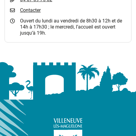
Contacter
Ouvert du lundi au vendredi de 8h30 à 12h et de
14h à 17h30 ; le mercredi, l’accueil est ouvert
jusqu’à 19h.