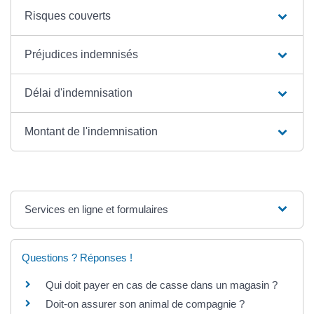
Risques couverts
Préjudices indemnisés
Délai d'indemnisation
Montant de l'indemnisation
Services en ligne et formulaires
Questions ? Réponses !
Qui doit payer en cas de casse dans un magasin ?
Doit-on assurer son animal de compagnie ?