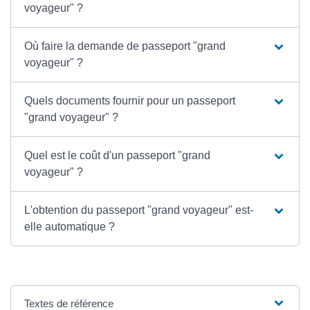
voyageur" ?
Où faire la demande de passeport "grand
voyageur" ?
Quels documents fournir pour un passeport
"grand voyageur" ?
Quel est le coût d'un passeport "grand
voyageur" ?
L'obtention du passeport "grand voyageur" est-
elle automatique ?
Textes de référence