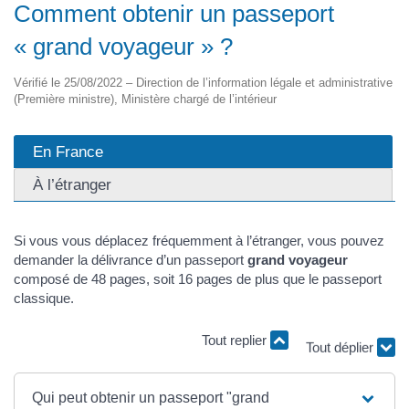
Comment obtenir un passeport
« grand voyageur » ?
Vérifié le 25/08/2022 – Direction de l’information légale et administrative
(Première ministre), Ministère chargé de l’intérieur
En France
À l’étranger
Si vous vous déplacez fréquemment à l’étranger, vous pouvez
demander la délivrance d’un passeport
grand voyageur
composé de 48 pages, soit 16 pages de plus que le passeport
classique.
Tout replier
Tout déplier
Qui peut obtenir un passeport "grand