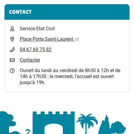
CONTACT
Service Etat Civil
(ouverture dans un nouvel 
Place Porte Saint-Laurent
04 67 69 75 82
Contacter
Ouvert du lundi au vendredi de 8h30 à 12h et de
14h à 17h30 ; le mercredi, l’accueil est ouvert
jusqu’à 19h.