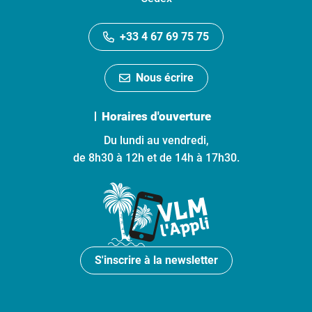
+33 4 67 69 75 75
Nous écrire
Horaires d'ouverture
Du lundi au vendredi,
de 8h30 à 12h et de 14h à 17h30.
S'inscrire à la newsletter