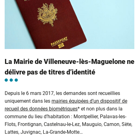
La Mairie de Villeneuve-lès-Maguelone ne
délivre pas de titres d’identité
Depuis le 6 mars 2017, les demandes sont recueillies
uniquement dans les
mairies équipées d’un dispositif de
recueil des données biométriques
* et non plus dans la
commune du lieu d’habitation : Montpellier, Palavas-les-
Flots, Frontignan, Castelnau-le-Lez, Mauguio, Carnon, Sète,
Lattes, Juvignac, La-Grande-Motte…