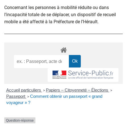
Concernant les personnes à mobilité réduite ou dans
l’incapacité totale de se déplacer, un dispositif de recueil
mobile a été affecté à la Préfecture de l’Hérault.
Accueil particuliers
Papiers – Citoyenneté – Élections
>
>
Passeport
Comment obtenir un passeport « grand
>
voyageur » ?
Question-réponse