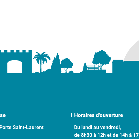
se
Horaires d'ouverture
Porte Saint-Laurent
Du lundi au vendredi,
de 8h30 à 12h et de 14h à 1