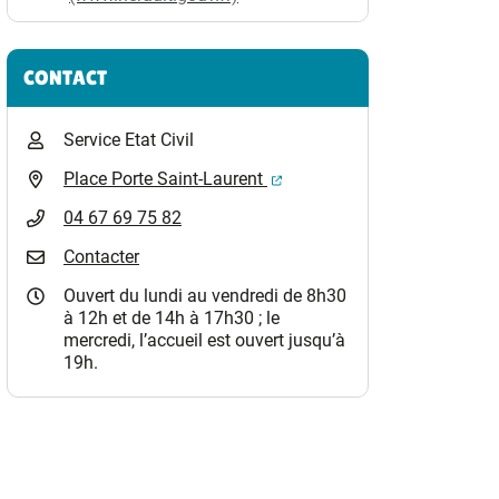
CONTACT
Service Etat Civil
(ouverture dans un nouvel o
Place Porte Saint-Laurent
04 67 69 75 82
Contacter
Ouvert du lundi au vendredi de 8h30
à 12h et de 14h à 17h30 ; le
mercredi, l’accueil est ouvert jusqu’à
19h.