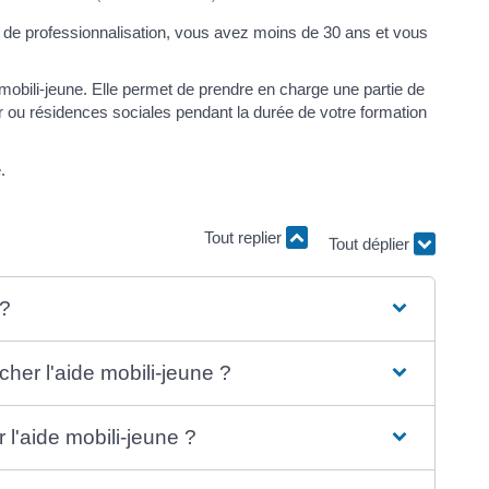
t de professionnalisation, vous avez moins de 30 ans et vous
 mobili-jeune. Elle permet de prendre en charge une partie de
 ou résidences sociales pendant la durée de votre formation
.
Tout replier
Tout déplier
 ?
cher l'aide mobili-jeune ?
 l'aide mobili-jeune ?