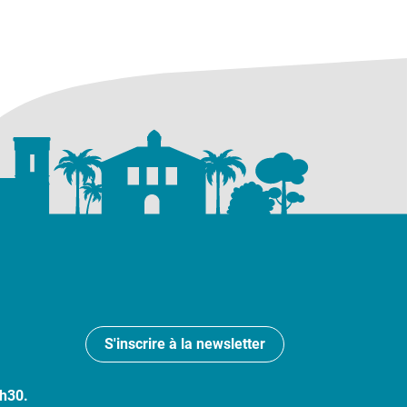
S'inscrire à la newsletter
7h30.