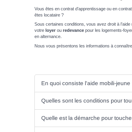
Vous êtes en contrat d’apprentissage ou en contra
êtes locataire ?
Sous certaines conditions, vous avez droit à l’aide
votre
loyer
ou
redevance
pour les logements-foyer
en alternance.
Nous vous présentons les informations à connaître
En quoi consiste l'aide mobili-jeune
Quelles sont les conditions pour tou
Quelle est la démarche pour toucher