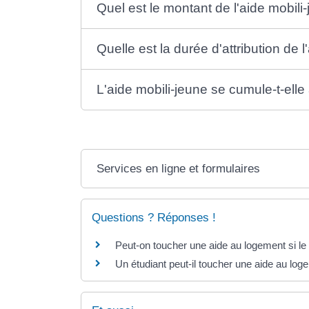
Quel est le montant de l'aide mobili
Quelle est la durée d'attribution de l
L'aide mobili-jeune se cumule-t-elle
Services en ligne et formulaires
Questions ? Réponses !
Peut-on toucher une aide au logement si le b
Un étudiant peut-il toucher une aide au lo