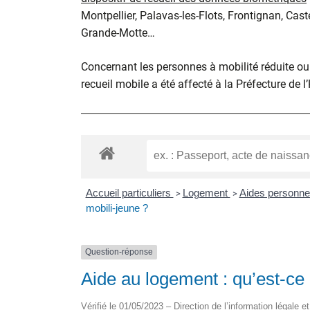
Montpellier, Palavas-les-Flots, Frontignan, Cast
Grande-Motte…
Concernant les personnes à mobilité réduite ou d
recueil mobile a été affecté à la Préfecture de l
Accueil particuliers
Logement
Aides personne
>
>
mobili-jeune ?
Question-réponse
Aide au logement : qu’est-ce 
Vérifié le 01/05/2023 – Direction de l’information légale e