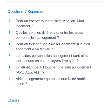
Questions ? Réponses !
Peut-on encore toucher l’aide Mon job, Mon
logement ?
Quelles sont les différences entre les aides
personnelles au logement ?
Peut-on toucher une aide au logement si le bien
appartient à sa famille ?
Les aides personnelles au logement sont-elles
maintenues en cas de loyers impayés ?
Un étudiant peut-il toucher une aide au logement
(APL, ALS, ALF) ?
Aide au logement : qu’est-ce que l’aide mobili-
jeune ?
Et aussi