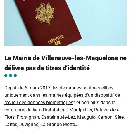
La Mairie de Villeneuve-lès-Maguelone ne
délivre pas de titres d’identité
Depuis le 6 mars 2017, les demandes sont recueillies
uniquement dans les
mairies équipées d’un dispositif de
recueil des données biométriques
* et non plus dans la
commune du lieu d’habitation : Montpellier, Palavas-les-
Flots, Frontignan, Castelnau-le-Lez, Mauguio, Carnon, Sète,
Lattes, Juvignac, La-Grande-Motte…