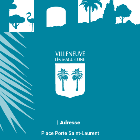
Adresse
Place Porte Saint-Laurent