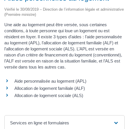
Vérifié le 30/08/2019 – Direction de l’information légale et administrative
(Première ministre)
Une aide au logement peut être versée, sous certaines
conditions, à toute personne qui loue un logement ou est
résident en foyer. Il existe 3 types d’aides : l’aide personnalisée
au logement (APL), l’allocation de logement familiale (ALF) et
l’allocation de logement sociale (ALS). L’APL est versée en
raison d’un critère de financement du logement (conventionné),
l’ALF est versée en raison de la situation familiale, et l’ALS est
versée dans tous les autres cas.
Aide personnalisée au logement (APL)
Allocation de logement familiale (ALF)
Allocation de logement sociale (ALS)
Services en ligne et formulaires