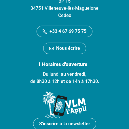
BP 15
34751 Villeneuve-lès-Maguelone
Cedex
+33 4 67 69 75 75
Nous écrire
Horaires d'ouverture
Du lundi au vendredi,
de 8h30 à 12h et de 14h à 17h30.
S'inscrire à la newsletter