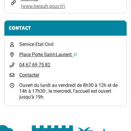
(www.herault.gouv.fr)
CONTACT
Service Etat Civil
(ouverture dans un nouvel 
Place Porte Saint-Laurent
04 67 69 75 82
Contacter
Ouvert du lundi au vendredi de 8h30 à 12h et de
14h à 17h30 ; le mercredi, l’accueil est ouvert
jusqu’à 19h.