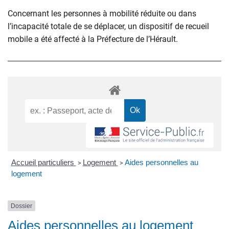
Concernant les personnes à mobilité réduite ou dans
l’incapacité totale de se déplacer, un dispositif de recueil
mobile a été affecté à la Préfecture de l’Hérault.
Accueil particuliers
Logement
Aides personnelles au
>
>
logement
Dossier
Aides personnelles au logement