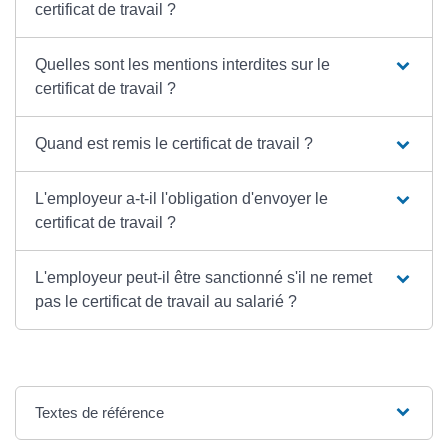
certificat de travail ?
Quelles sont les mentions interdites sur le
certificat de travail ?
Quand est remis le certificat de travail ?
L'employeur a-t-il l'obligation d'envoyer le
certificat de travail ?
L'employeur peut-il être sanctionné s'il ne remet
pas le certificat de travail au salarié ?
Textes de référence