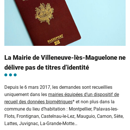
La Mairie de Villeneuve-lès-Maguelone ne
délivre pas de titres d’identité
Depuis le 6 mars 2017, les demandes sont recueillies
uniquement dans les
mairies équipées d’un dispositif de
recueil des données biométriques
* et non plus dans la
commune du lieu d’habitation : Montpellier, Palavas-les-
Flots, Frontignan, Castelnau-le-Lez, Mauguio, Carnon, Sète,
Lattes, Juvignac, La-Grande-Motte…