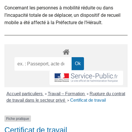
Concernant les personnes à mobilité réduite ou dans
l’incapacité totale de se déplacer, un dispositif de recueil
mobile a été affecté à la Préfecture de l’Hérault.
Accueil particuliers
Travail – Formation
Rupture du contrat
>
>
de travail dans le secteur privé
Certificat de travail
>
Fiche pratique
Certificat de travail