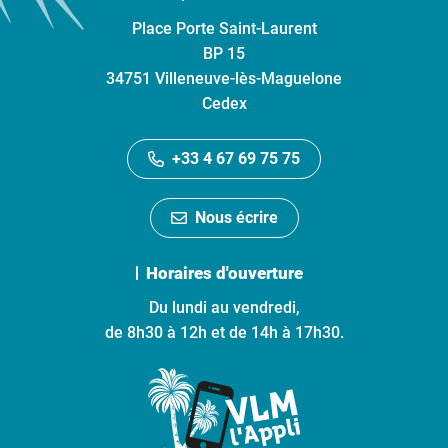
Place Porte Saint-Laurent
BP 15
34751 Villeneuve-lès-Maguelone
Cedex
+33 4 67 69 75 75
Nous écrire
Horaires d'ouverture
Du lundi au vendredi,
de 8h30 à 12h et de 14h à 17h30.