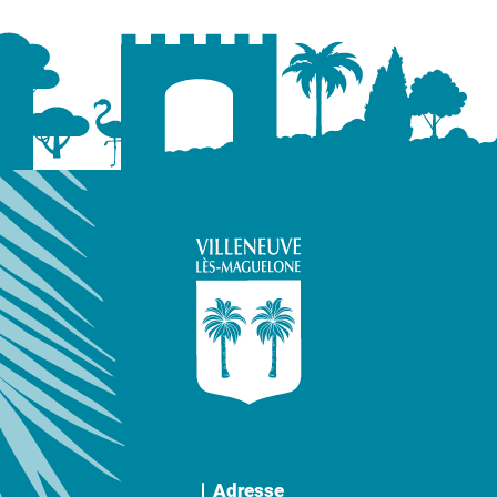
Adresse