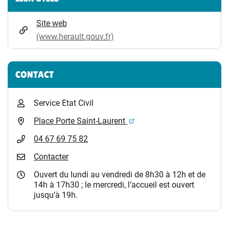
Site web
(www.herault.gouv.fr)
CONTACT
Service Etat Civil
(ouverture dans un nouvel 
Place Porte Saint-Laurent
04 67 69 75 82
Contacter
Ouvert du lundi au vendredi de 8h30 à 12h et de
14h à 17h30 ; le mercredi, l’accueil est ouvert
jusqu’à 19h.