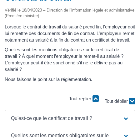
Vérifié le 18/04/2023 – Direction de l’information légale et administrative
(Première ministre)
Lorsque le contrat de travail du salarié prend fin, l’employeur doit
lui remettre des documents de fin de contrat. L’employeur remet
notamment au salarié à la fin du contrat un certificat de travail.
Quelles sont les mentions obligatoires sur le certificat de
travail ? À quel moment l’employeur le remet-il au salarié ?
L’employeur peut-il être sanctionné s’il ne le délivre pas au
salarié ?
Nous faisons le point sur la réglementation.
Tout replier
Tout déplier
Qu'est-ce que le certificat de travail ?
Quelles sont les mentions obligatoires sur le