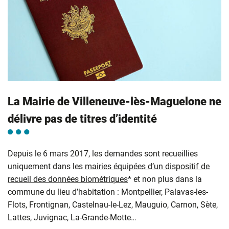
La Mairie de Villeneuve-lès-Maguelone ne
délivre pas de titres d’identité
Depuis le 6 mars 2017, les demandes sont recueillies
uniquement dans les
mairies équipées d’un dispositif de
recueil des données biométriques
* et non plus dans la
commune du lieu d’habitation : Montpellier, Palavas-les-
Flots, Frontignan, Castelnau-le-Lez, Mauguio, Carnon, Sète,
Lattes, Juvignac, La-Grande-Motte…