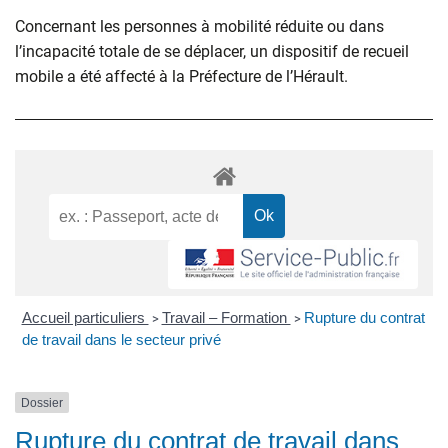
Concernant les personnes à mobilité réduite ou dans
l’incapacité totale de se déplacer, un dispositif de recueil
mobile a été affecté à la Préfecture de l’Hérault.
Accueil particuliers
Travail – Formation
Rupture du contrat
>
>
de travail dans le secteur privé
Dossier
Rupture du contrat de travail dans