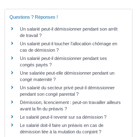
Questions ? Réponses !
Un salarié peut-il démissionner pendant son arrêt
de travail ?
Un salarié peut-il toucher l’allocation chômage en
cas de démission ?
Un salarié peut-il démissionner pendant ses
congés payés ?
Une salariée peut-elle démissionner pendant un
congé maternité ?
Un salarié du secteur privé peut-il démissionner
pendant son congé parental ?
Démission, licenciement : peut-on travailler ailleurs
avant la fin du préavis ?
Le salarié peut-il revenir sur sa démission ?
Le salarié doit-il faire un préavis en cas de
démission liée à la mutation du conjoint ?