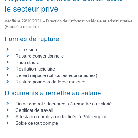
le secteur privé
Vérifié le 29/10/2021 – Direction de l’information légale et administrative
(Première ministre)
Formes de rupture
Démission
Rupture conventionnelle
Prise d’acte
Résiliation judiciaire
Départ négocié (difficultés économiques)
Rupture pour cas de force majeure
Documents à remettre au salarié
Fin de contrat : documents à remettre au salarié
Certificat de travail
Attestation employeur destinée à Pôle emploi
Solde de tout compte