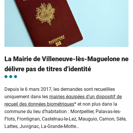
La Mairie de Villeneuve-lès-Maguelone ne
délivre pas de titres d’identité
Depuis le 6 mars 2017, les demandes sont recueillies
uniquement dans les
mairies équipées d’un dispositif de
recueil des données biométriques
* et non plus dans la
commune du lieu d’habitation : Montpellier, Palavas-les-
Flots, Frontignan, Castelnau-le-Lez, Mauguio, Carnon, Sète,
Lattes, Juvignac, La-Grande-Motte…