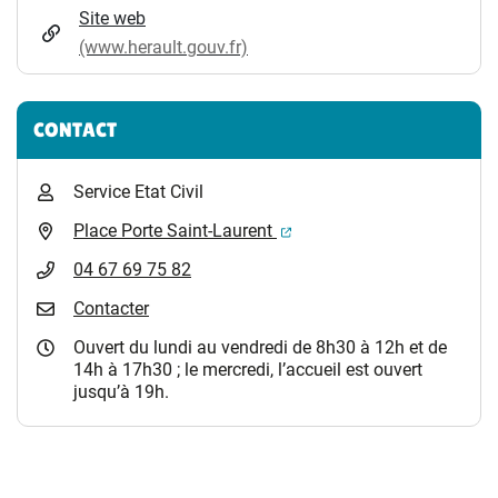
Site web
(www.herault.gouv.fr)
CONTACT
Service Etat Civil
(ouverture dans un nouvel 
Place Porte Saint-Laurent
04 67 69 75 82
Contacter
Ouvert du lundi au vendredi de 8h30 à 12h et de
14h à 17h30 ; le mercredi, l’accueil est ouvert
jusqu’à 19h.