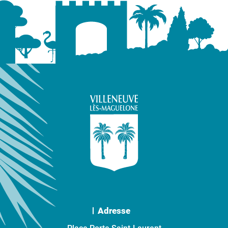
Adresse