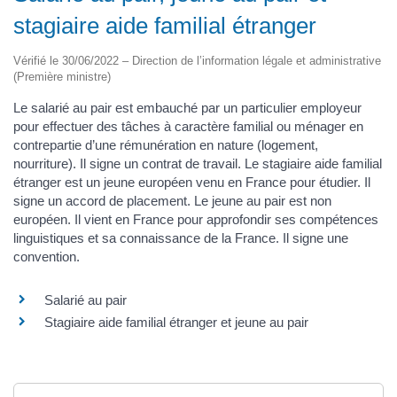
stagiaire aide familial étranger
Vérifié le 30/06/2022 – Direction de l’information légale et administrative
(Première ministre)
Le salarié au pair est embauché par un particulier employeur
pour effectuer des tâches à caractère familial ou ménager en
contrepartie d’une rémunération en nature (logement,
nourriture). Il signe un contrat de travail. Le stagiaire aide familial
étranger est un jeune européen venu en France pour étudier. Il
signe un accord de placement. Le jeune au pair est non
européen. Il vient en France pour approfondir ses compétences
linguistiques et sa connaissance de la France. Il signe une
convention.
Salarié au pair
Stagiaire aide familial étranger et jeune au pair