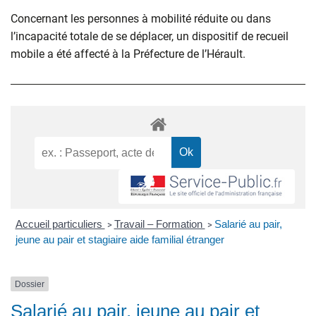
Concernant les personnes à mobilité réduite ou dans
l’incapacité totale de se déplacer, un dispositif de recueil
mobile a été affecté à la Préfecture de l’Hérault.
Accueil particuliers
Travail – Formation
Salarié au pair,
>
>
jeune au pair et stagiaire aide familial étranger
Dossier
Salarié au pair, jeune au pair et