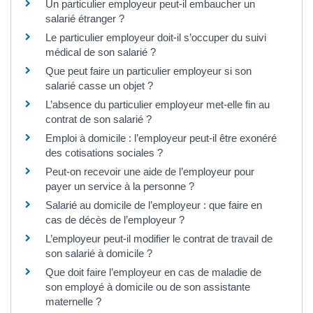
Un particulier employeur peut-il embaucher un
salarié étranger ?
Le particulier employeur doit-il s’occuper du suivi
médical de son salarié ?
Que peut faire un particulier employeur si son
salarié casse un objet ?
L’absence du particulier employeur met-elle fin au
contrat de son salarié ?
Emploi à domicile : l’employeur peut-il être exonéré
des cotisations sociales ?
Peut-on recevoir une aide de l’employeur pour
payer un service à la personne ?
Salarié au domicile de l’employeur : que faire en
cas de décès de l’employeur ?
L’employeur peut-il modifier le contrat de travail de
son salarié à domicile ?
Que doit faire l’employeur en cas de maladie de
son employé à domicile ou de son assistante
maternelle ?