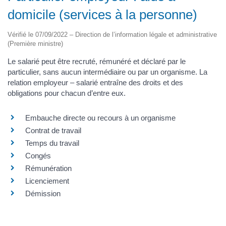
domicile (services à la personne)
Vérifié le 07/09/2022 – Direction de l’information légale et administrative
(Première ministre)
Le salarié peut être recruté, rémunéré et déclaré par le
particulier, sans aucun intermédiaire ou par un organisme. La
relation employeur – salarié entraîne des droits et des
obligations pour chacun d’entre eux.
Embauche directe ou recours à un organisme
Contrat de travail
Temps du travail
Congés
Rémunération
Licenciement
Démission