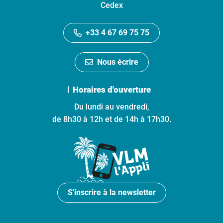
Cedex
+33 4 67 69 75 75
Nous écrire
Horaires d'ouverture
Du lundi au vendredi,
de 8h30 à 12h et de 14h à 17h30.
S'inscrire à la newsletter