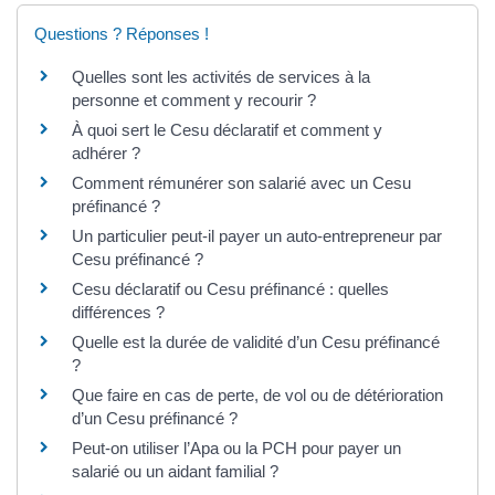
Questions ? Réponses !
Quelles sont les activités de services à la
personne et comment y recourir ?
À quoi sert le Cesu déclaratif et comment y
adhérer ?
Comment rémunérer son salarié avec un Cesu
préfinancé ?
Un particulier peut-il payer un auto-entrepreneur par
Cesu préfinancé ?
Cesu déclaratif ou Cesu préfinancé : quelles
différences ?
Quelle est la durée de validité d’un Cesu préfinancé
?
Que faire en cas de perte, de vol ou de détérioration
d’un Cesu préfinancé ?
Peut-on utiliser l’Apa ou la PCH pour payer un
salarié ou un aidant familial ?