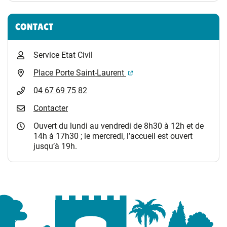
CONTACT
Service Etat Civil
(ouverture dans un nouvel 
Place Porte Saint-Laurent
04 67 69 75 82
Contacter
Ouvert du lundi au vendredi de 8h30 à 12h et de
14h à 17h30 ; le mercredi, l’accueil est ouvert
jusqu’à 19h.