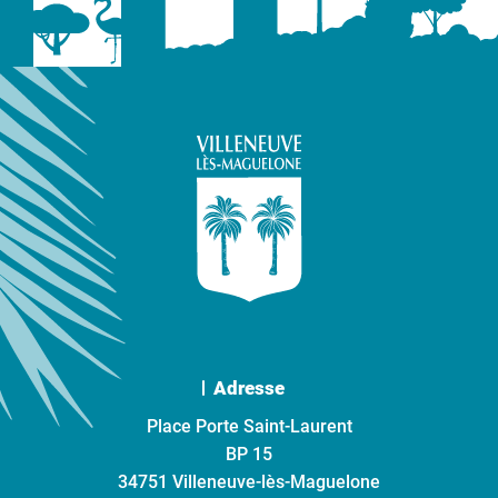
Adresse
Place Porte Saint-Laurent
BP 15
34751 Villeneuve-lès-Maguelone