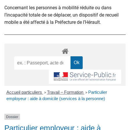
Concernant les personnes à mobilité réduite ou dans
l’incapacité totale de se déplacer, un dispositif de recueil
mobile a été affecté à la Préfecture de l’Hérault.
Accueil particuliers
Travail – Formation
Particulier
>
>
employeur : aide à domicile (services à la personne)
Dossier
Particulier employeur : aide à