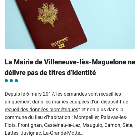
La Mairie de Villeneuve-lès-Maguelone ne
délivre pas de titres d’identité
Depuis le 6 mars 2017, les demandes sont recueillies
uniquement dans les
mairies équipées d’un dispositif de
recueil des données biométriques
* et non plus dans la
commune du lieu d’habitation : Montpellier, Palavas-les-
Flots, Frontignan, Castelnau-le-Lez, Mauguio, Carnon, Sète,
Lattes, Juvignac, La-Grande-Motte…