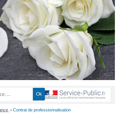
nance
Contrat de professionnalisation
>