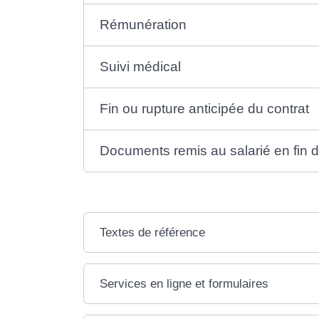
Rémunération
Suivi médical
Fin ou rupture anticipée du contrat
Documents remis au salarié en fin d
Textes de référence
Services en ligne et formulaires