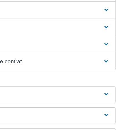
e contrat