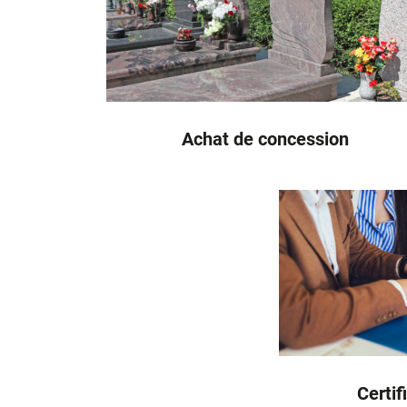
Achat de concession
Certif