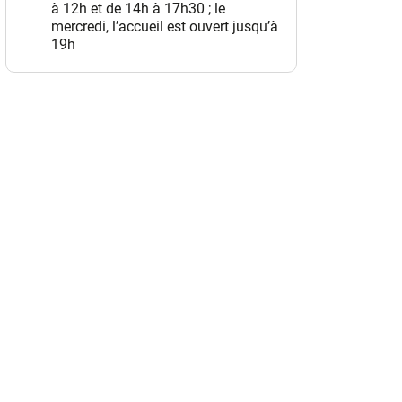
à 12h et de 14h à 17h30 ; le
mercredi, l’accueil est ouvert jusqu’à
19h