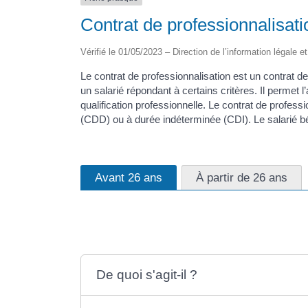
Contrat de professionnalisati
Vérifié le 01/05/2023 – Direction de l’information légale e
Le contrat de professionnalisation est un contrat d
un salarié répondant à certains critères. Il permet l
qualification professionnelle. Le contrat de professi
(CDD) ou à durée indéterminée (CDI). Le salarié bén
Avant 26 ans
À partir de 26 ans
De quoi s'agit-il ?