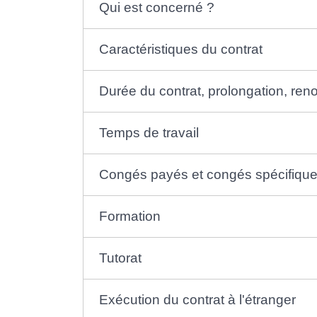
Qui est concerné ?
Caractéristiques du contrat
Durée du contrat, prolongation, ren
Temps de travail
Congés payés et congés spécifiqu
Formation
Tutorat
Exécution du contrat à l'étranger