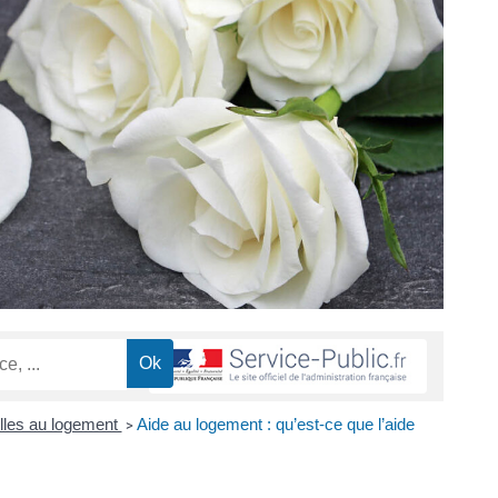
lles au logement
Aide au logement : qu’est-ce que l’aide
>