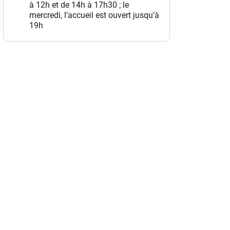
à 12h et de 14h à 17h30 ; le
mercredi, l’accueil est ouvert jusqu’à
19h