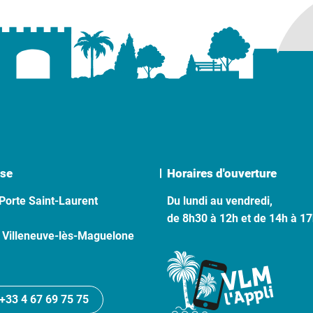
se
Horaires d'ouverture
Porte Saint-Laurent
Du lundi au vendredi,
de 8h30 à 12h et de 14h à 1
 Villeneuve-lès-Maguelone
+33 4 67 69 75 75