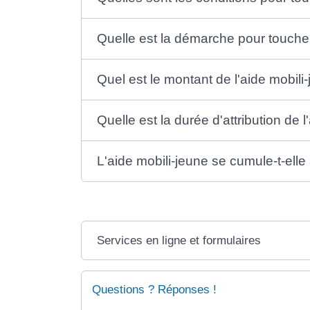
Quelle est la démarche pour toucher
Quel est le montant de l'aide mobili
Quelle est la durée d'attribution de l
L'aide mobili-jeune se cumule-t-elle
Services en ligne et formulaires
Questions ? Réponses !