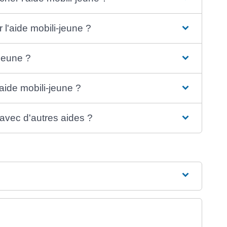
 l'aide mobili-jeune ?
-jeune ?
'aide mobili-jeune ?
 avec d'autres aides ?