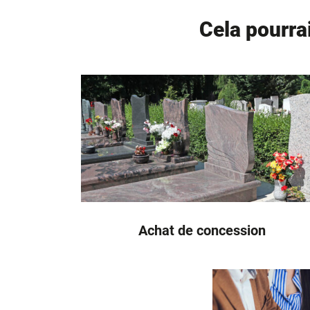
Cela pourra
Achat de concession