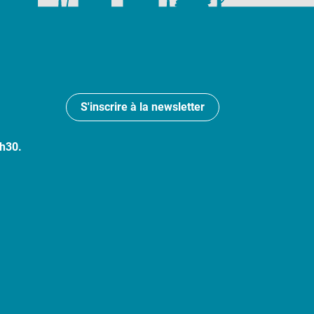
S'inscrire à la newsletter
7h30.