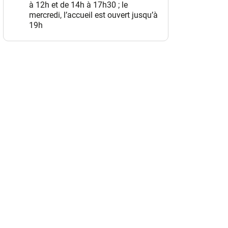
à 12h et de 14h à 17h30 ; le
mercredi, l’accueil est ouvert jusqu’à
19h