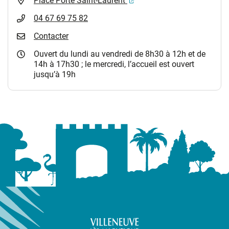
Place Porte Saint-Laurent
04 67 69 75 82
Contacter
Ouvert du lundi au vendredi de 8h30 à 12h et de
14h à 17h30 ; le mercredi, l’accueil est ouvert
jusqu’à 19h