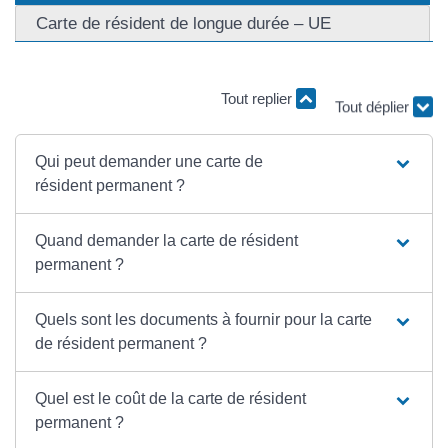
Carte de résident de longue durée – UE
Tout replier
Tout déplier
Qui peut demander une carte de
résident permanent ?
Quand demander la carte de résident
permanent ?
Quels sont les documents à fournir pour la carte
de résident permanent ?
Quel est le coût de la carte de résident
permanent ?