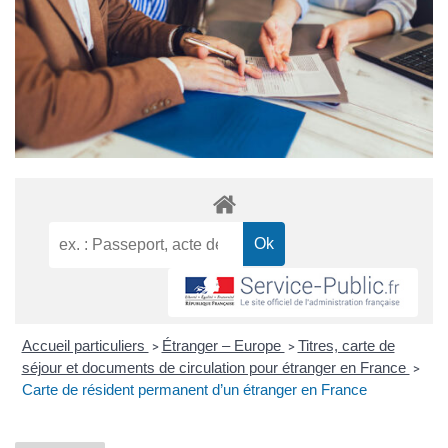
Accueil particuliers
Étranger – Europe
Titres, carte de
>
>
séjour et documents de circulation pour étranger en France
>
Carte de résident permanent d’un étranger en France