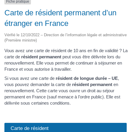
Fiche pratique
Carte de résident permanent d’un
étranger en France
Vérifié le 12/10/2022 – Direction de l’information légale et administrative
(Première ministre)
Vous avez une carte de résident de 10 ans en fin de validité ? La
carte de
résident permanent
peut vous être délivrée lors du
renouvellement. Elle vous permet de continuer à séjourner en
France et vous autorise à travailler.
Si vous avez une carte de
résident de longue durée – UE
,
vous pouvez demander la carte de
résident permanent
en
renouvellement. Cette carte vous ouvre un droit au séjour
permanent en France (sauf menace à l’ordre public). Elle est
délivrée sous certaines conditions.
Carte de résident