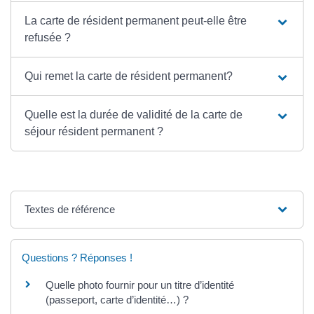
La carte de résident permanent peut-elle être
refusée ?
Qui remet la carte de résident permanent?
Quelle est la durée de validité de la carte de
séjour résident permanent ?
Textes de référence
Questions ? Réponses !
Quelle photo fournir pour un titre d’identité
(passeport, carte d’identité…) ?