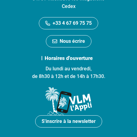
Cedex
+33 4 67 69 75 75
Nous écrire
Horaires d'ouverture
Du lundi au vendredi,
de 8h30 à 12h et de 14h à 17h30.
S'inscrire à la newsletter