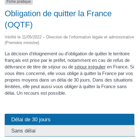
Fiche pratique
Obligation de quitter la France
(OQTF)
Vérifié le 11/05/2022 – Direction de l’information légale et administrative
(Première ministre)
La décision d’éloignement ou d’obligation de quitter le territoire
français est prise par le préfet, notamment en cas de refus de
délivrance de titre de séjour ou de
séjour irrégulier
en France. Si
vous êtes concerné, elle vous oblige à quitter la France par vos
propres moyens dans un délai de 30 jours. Dans des situations
limitées, elle peut aussi vous obliger à quitter la France sans
délai. Un recours est possible.
Délai de 30 jours
Sans délai