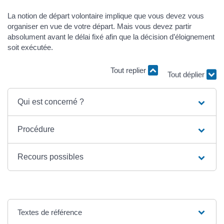
La notion de départ volontaire implique que vous devez vous
organiser en vue de votre départ. Mais vous devez partir
absolument avant le délai fixé afin que la décision d’éloignement
soit exécutée.
Tout replier
Tout déplier
Qui est concerné ?
Procédure
Recours possibles
Textes de référence