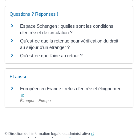
Questions ? Réponses !
Espace Schengen : quelles sont les conditions
d’entrée et de circulation ?
Qu’est-ce que la retenue pour vérification du droit
au séjour d’un étranger ?
Qu’est-ce que l’aide au retour ?
Et aussi
Européen en France : refus d’entrée et éloignement
(ouverture dans un nouvel onglet)
Étranger – Europe
(ouverture dans un nouvel
©
Direction de l’information légale et administrative