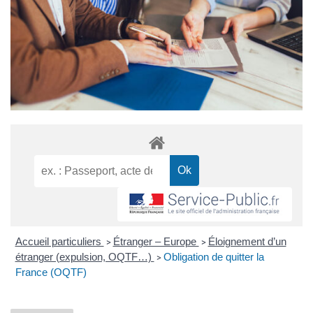
Accueil particuliers
Étranger – Europe
Éloignement d’un
>
>
étranger (expulsion, OQTF…)
Obligation de quitter la
>
France (OQTF)