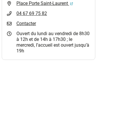
(ouverture dans un nouvel o
Place Porte Saint-Laurent
04 67 69 75 82
Contacter
Ouvert du lundi au vendredi de 8h30
à 12h et de 14h à 17h30 ; le
mercredi, l’accueil est ouvert jusqu’à
19h