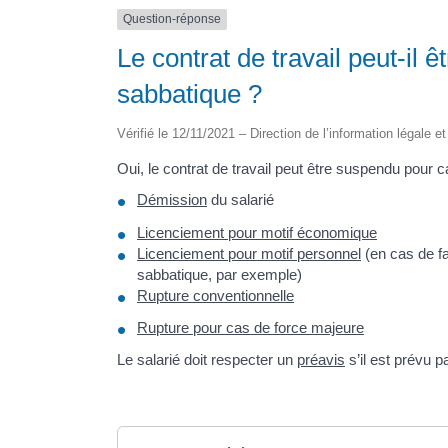
Question-réponse
Le contrat de travail peut-il
sabbatique ?
Vérifié le 12/11/2021 – Direction de l’information légale e
Oui, le contrat de travail peut être suspendu pour
Démission
du salarié
Licenciement pour motif économique
Licenciement pour motif personnel
(en cas de f
sabbatique, par exemple)
Rupture conventionnelle
Rupture pour cas de force majeure
Le salarié doit respecter un
préavis
s’il est prévu p