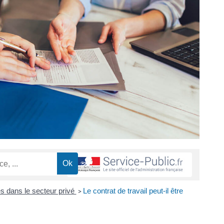
 dans le secteur privé
Le contrat de travail peut-il être
>