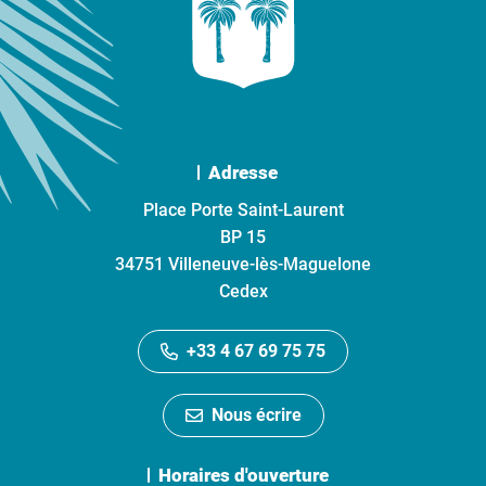
Adresse
Place Porte Saint-Laurent
BP 15
34751 Villeneuve-lès-Maguelone
Cedex
+33 4 67 69 75 75
Nous écrire
Horaires d'ouverture