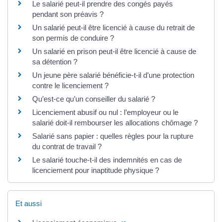
Le salarié peut-il prendre des congés payés
pendant son préavis ?
Un salarié peut-il être licencié à cause du retrait de
son permis de conduire ?
Un salarié en prison peut-il être licencié à cause de
sa détention ?
Un jeune père salarié bénéficie-t-il d’une protection
contre le licenciement ?
Qu’est-ce qu’un conseiller du salarié ?
Licenciement abusif ou nul : l’employeur ou le
salarié doit-il rembourser les allocations chômage ?
Salarié sans papier : quelles règles pour la rupture
du contrat de travail ?
Le salarié touche-t-il des indemnités en cas de
licenciement pour inaptitude physique ?
Et aussi