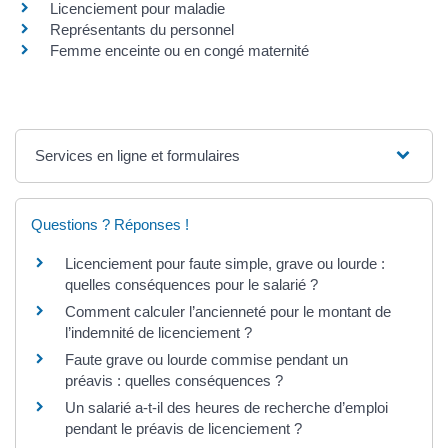
Licenciement pour maladie
Représentants du personnel
Femme enceinte ou en congé maternité
Services en ligne et formulaires
Questions ? Réponses !
Licenciement pour faute simple, grave ou lourde :
quelles conséquences pour le salarié ?
Comment calculer l’ancienneté pour le montant de
l’indemnité de licenciement ?
Faute grave ou lourde commise pendant un
préavis : quelles conséquences ?
Un salarié a-t-il des heures de recherche d’emploi
pendant le préavis de licenciement ?