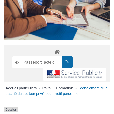
Accueil particuliers
Travail – Formation
Licenciement d’un
>
>
salarié du secteur privé pour motif personnel
Dossier