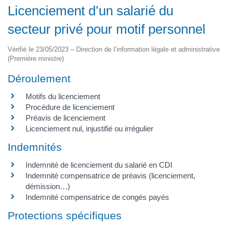
Licenciement d’un salarié du
secteur privé pour motif personnel
Vérifié le 23/05/2023 – Direction de l’information légale et administrative
(Première ministre)
Déroulement
Motifs du licenciement
Procédure de licenciement
Préavis de licenciement
Licenciement nul, injustifié ou irrégulier
Indemnités
Indemnité de licenciement du salarié en CDI
Indemnité compensatrice de préavis (licenciement,
démission…)
Indemnité compensatrice de congés payés
Protections spécifiques