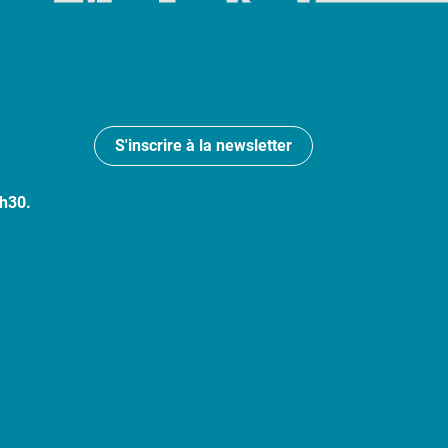
S'inscrire à la newsletter
7h30.