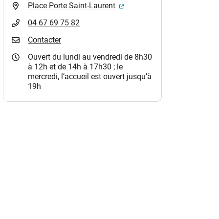
(ouverture dans un nouvel o
Place Porte Saint-Laurent
04 67 69 75 82
Contacter
Ouvert du lundi au vendredi de 8h30
à 12h et de 14h à 17h30 ; le
mercredi, l’accueil est ouvert jusqu’à
19h