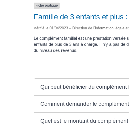
Fiche pratique
Famille de 3 enfants et plus 
Vérifié le 01/04/2023 – Direction de l’information légale e
Le complément familial est une prestation versée
enfants de plus de 3 ans à charge. Il n’y a pas de 
du niveau des revenus.
Qui peut bénéficier du complément f
Comment demander le complément f
Quel est le montant du complément f