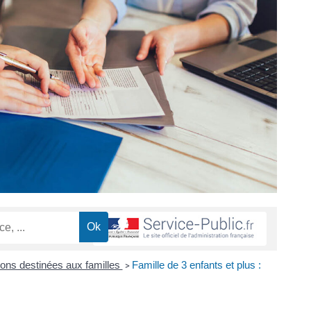
ions destinées aux familles
Famille de 3 enfants et plus :
>