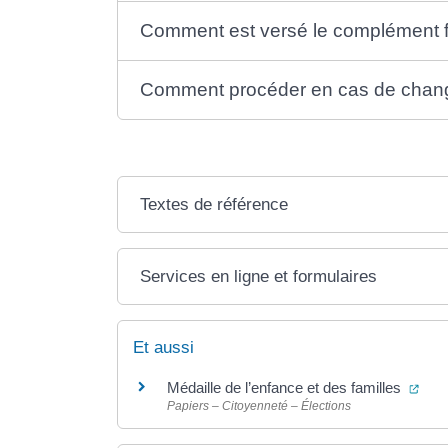
Comment est versé le complément fa
Comment procéder en cas de chang
Textes de référence
Services en ligne et formulaires
Et aussi
(ouv
Médaille de l’enfance et des familles
Papiers – Citoyenneté – Élections