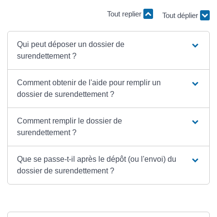
Tout déplier
Tout replier
Qui peut déposer un dossier de
surendettement ?
Comment obtenir de l'aide pour remplir un
dossier de surendettement ?
Comment remplir le dossier de
surendettement ?
Que se passe-t-il après le dépôt (ou l'envoi) du
dossier de surendettement ?