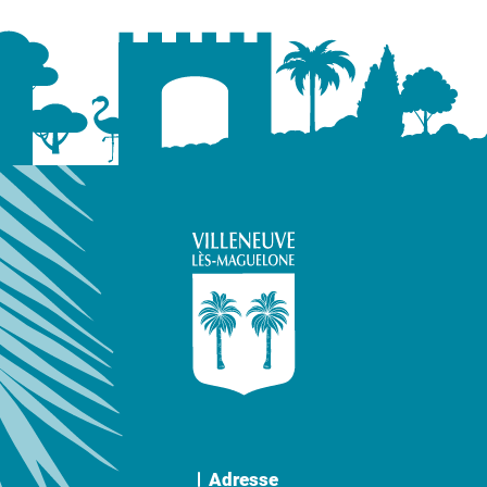
Adresse