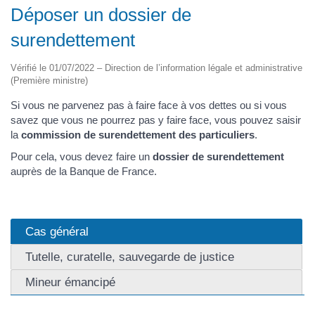
Déposer un dossier de
surendettement
Vérifié le 01/07/2022 – Direction de l’information légale et administrative
(Première ministre)
Si vous ne parvenez pas à faire face à vos dettes ou si vous
savez que vous ne pourrez pas y faire face, vous pouvez saisir
la
commission de surendettement des particuliers
.
Pour cela, vous devez faire un
dossier de surendettement
auprès de la Banque de France.
Cas général
Tutelle, curatelle, sauvegarde de justice
Mineur émancipé