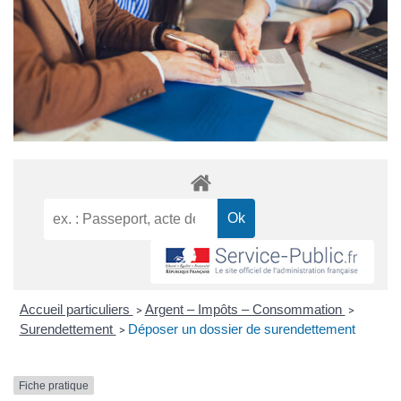
Accueil particuliers
Argent – Impôts – Consommation
>
>
Surendettement
Déposer un dossier de surendettement
>
Fiche pratique