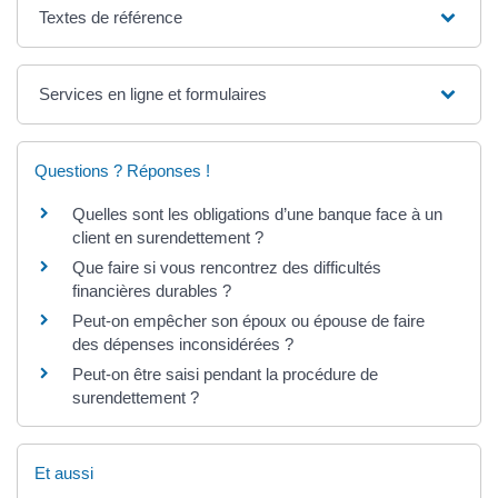
Textes de référence
Services en ligne et formulaires
Questions ? Réponses !
Quelles sont les obligations d’une banque face à un
client en surendettement ?
Que faire si vous rencontrez des difficultés
financières durables ?
Peut-on empêcher son époux ou épouse de faire
des dépenses inconsidérées ?
Peut-on être saisi pendant la procédure de
surendettement ?
Et aussi