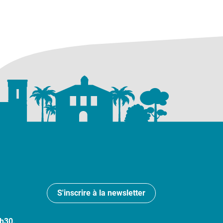
S'inscrire à la newsletter
7h30.