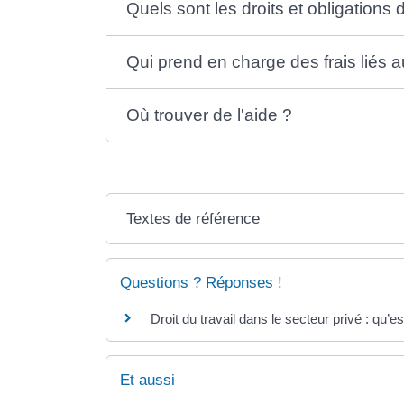
Quels sont les droits et obligations d
Qui prend en charge des frais liés au
Où trouver de l'aide ?
Textes de référence
Questions ? Réponses !
Droit du travail dans le secteur privé : qu’e
Et aussi