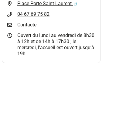
(ouverture dans un nouvel o
Place Porte Saint-Laurent
04 67 69 75 82
Contacter
Ouvert du lundi au vendredi de 8h30
à 12h et de 14h à 17h30 ; le
mercredi, l’accueil est ouvert jusqu’à
19h