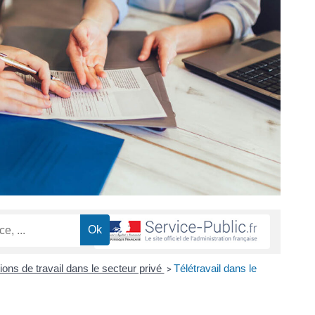
ions de travail dans le secteur privé
Télétravail dans le
>