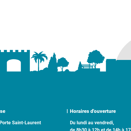
se
Horaires d'ouverture
Porte Saint-Laurent
Du lundi au vendredi,
de 8h30 à 12h et de 14h à 1