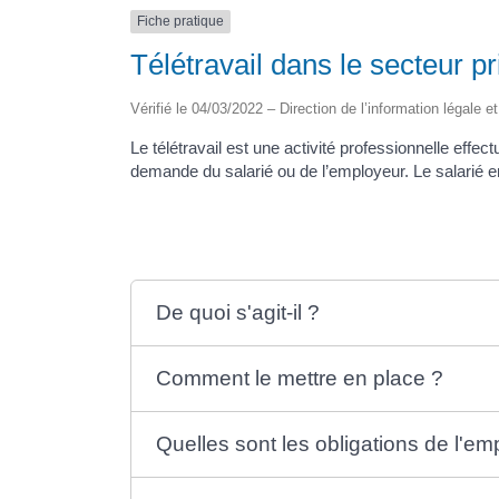
Fiche pratique
Télétravail dans le secteur pr
Vérifié le 04/03/2022 – Direction de l’information légale e
Le télétravail est une activité professionnelle effec
demande du salarié ou de l’employeur. Le salarié en 
De quoi s'agit-il ?
Comment le mettre en place ?
Quelles sont les obligations de l'em