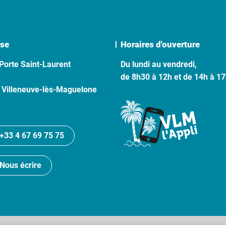
se
Horaires d'ouverture
Porte Saint-Laurent
Du lundi au vendredi,
de 8h30 à 12h et de 14h à 1
 Villeneuve-lès-Maguelone
+33 4 67 69 75 75
Nous écrire