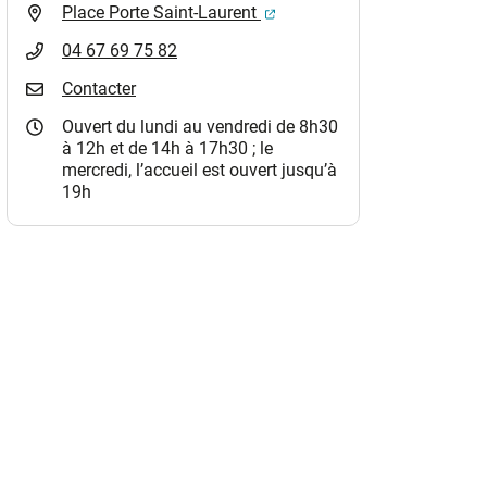
(ouverture dans un nouvel o
Place Porte Saint-Laurent
04 67 69 75 82
Contacter
Ouvert du lundi au vendredi de 8h30
à 12h et de 14h à 17h30 ; le
mercredi, l’accueil est ouvert jusqu’à
19h