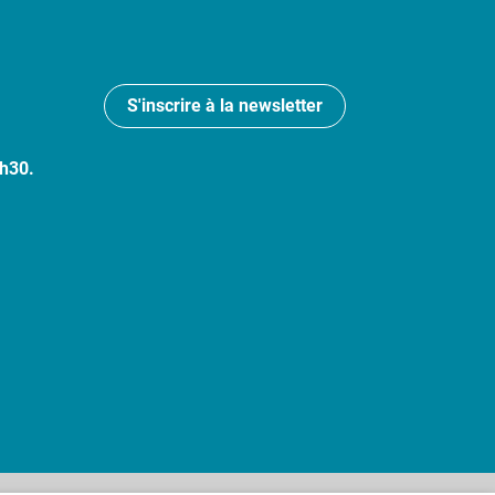
S'inscrire à la newsletter
7h30.