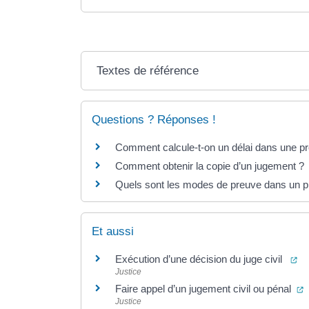
Textes de référence
Questions ? Réponses !
Comment calcule-t-on un délai dans une pr
Comment obtenir la copie d’un jugement ?
Quels sont les modes de preuve dans un pr
Et aussi
(o
Exécution d’une décision du juge civil
Justice
(
Faire appel d’un jugement civil ou pénal
Justice