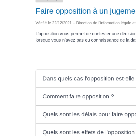
Faire opposition à un jugemen
Vérifié le 22/12/2021 – Direction de l’information légale e
L’opposition vous permet de contester une décisi
lorsque vous n’avez pas eu connaissance de la date 
Dans quels cas l'opposition est-elle
Comment faire opposition ?
Quels sont les délais pour faire opp
Quels sont les effets de l'opposition