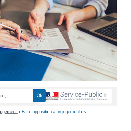
 jugement
Faire opposition à un jugement civil
>