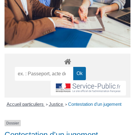
Accueil particuliers
Justice
Contestation d’un jugement
>
>
Dossier
Contestation d’un jugement