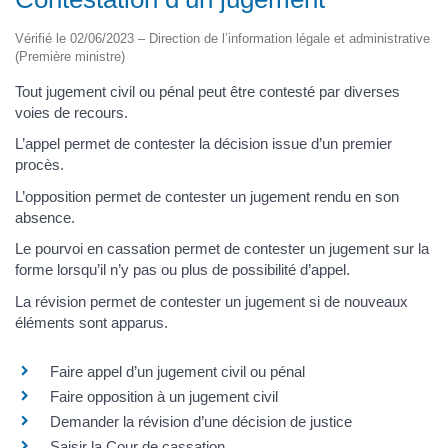
Vérifié le 02/06/2023 – Direction de l’information légale et administrative
(Première ministre)
Tout jugement civil ou pénal peut être contesté par diverses
voies de recours.
L’appel permet de contester la décision issue d’un premier
procès.
L’opposition permet de contester un jugement rendu en son
absence.
Le pourvoi en cassation permet de contester un jugement sur la
forme lorsqu’il n’y pas ou plus de possibilité d’appel.
La révision permet de contester un jugement si de nouveaux
éléments sont apparus.
Faire appel d’un jugement civil ou pénal
Faire opposition à un jugement civil
Demander la révision d’une décision de justice
Saisir la Cour de cassation