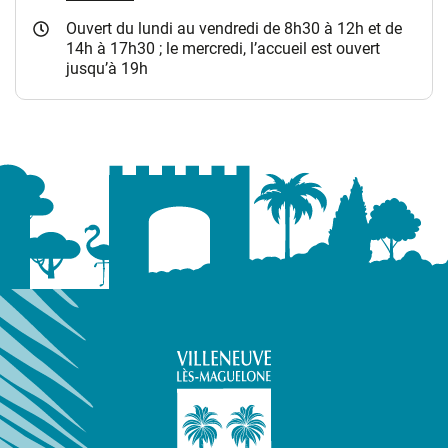
Ouvert du lundi au vendredi de 8h30 à 12h et de
14h à 17h30 ; le mercredi, l’accueil est ouvert
jusqu’à 19h