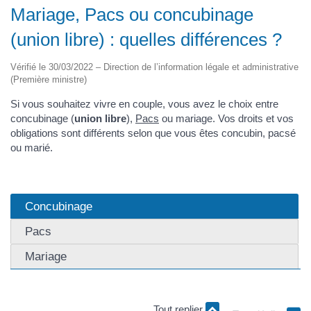
Mariage, Pacs ou concubinage
(union libre) : quelles différences ?
Vérifié le 30/03/2022 – Direction de l’information légale et administrative
(Première ministre)
Si vous souhaitez vivre en couple, vous avez le choix entre
concubinage (
union libre
),
Pacs
ou mariage. Vos droits et vos
obligations sont différents selon que vous êtes concubin, pacsé
ou marié.
Concubinage
Pacs
Mariage
Tout replier