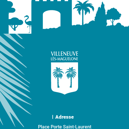
Adresse
Place Porte Saint-Laurent