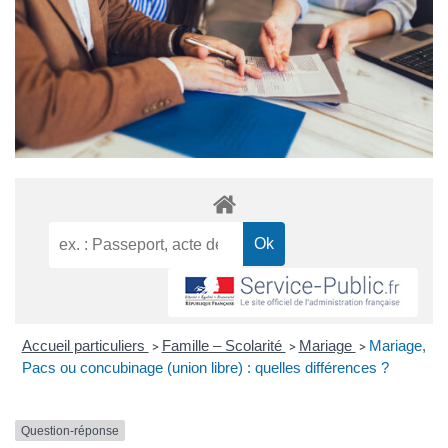
Accueil particuliers
Famille – Scolarité
Mariage
Mariage,
>
>
>
Pacs ou concubinage (union libre) : quelles différences ?
Question-réponse