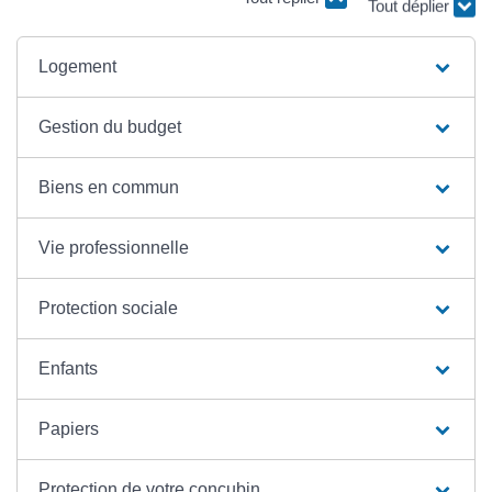
Tout déplier
Logement
Gestion du budget
Biens en commun
Vie professionnelle
Protection sociale
Enfants
Papiers
Protection de votre concubin