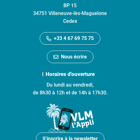
BP 15
34751 Villeneuve-lès-Maguelone
Cedex
+33 4 67 69 75 75
Nous écrire
Horaires d'ouverture
Du lundi au vendredi,
de 8h30 à 12h et de 14h à 17h30.
S'inscrire à la newsletter