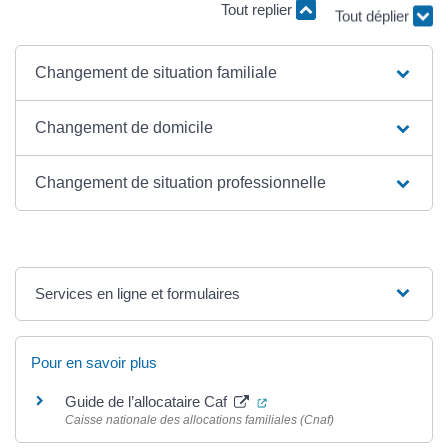
Tout replier
Tout déplier
Changement de situation familiale
Changement de domicile
Changement de situation professionnelle
Services en ligne et formulaires
Pour en savoir plus
(ouverture dans un nouvel o
Guide de l’allocataire Caf
Caisse nationale des allocations familiales (Cnaf)