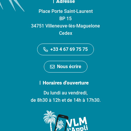
Adresse
Place Porte Saint-Laurent
BP 15
34751 Villeneuve-lès-Maguelone
Cedex
+33 4 67 69 75 75
Nous écrire
Horaires d'ouverture
Du lundi au vendredi,
de 8h30 à 12h et de 14h à 17h30.