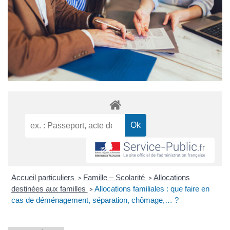
Accueil particuliers
Famille – Scolarité
Allocations
>
>
destinées aux familles
Allocations familiales : que faire en
>
cas de déménagement, séparation, chômage,… ?