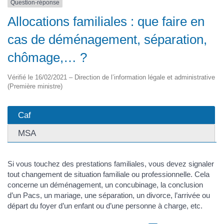
Question-réponse
Allocations familiales : que faire en
cas de déménagement, séparation,
chômage,… ?
Vérifié le 16/02/2021 – Direction de l’information légale et administrative
(Première ministre)
Caf
MSA
Si vous touchez des prestations familiales, vous devez signaler
tout changement de situation familiale ou professionnelle. Cela
concerne un déménagement, un concubinage, la conclusion
d’un Pacs, un mariage, une séparation, un divorce, l’arrivée ou
départ du foyer d’un enfant ou d’une personne à charge, etc.