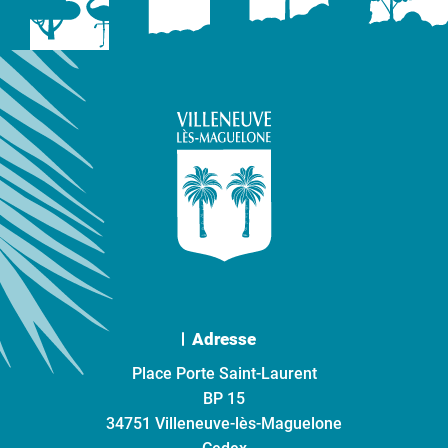
Adresse
Place Porte Saint-Laurent
BP 15
34751 Villeneuve-lès-Maguelone