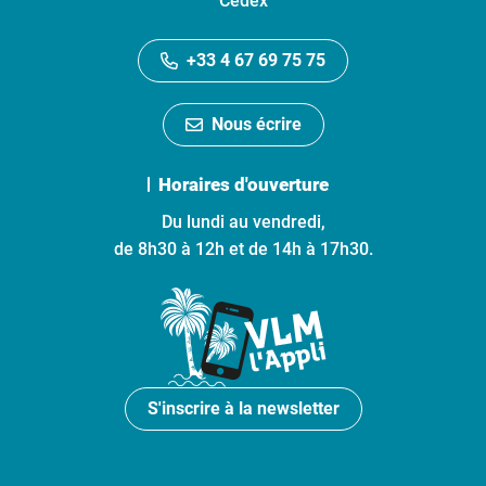
Cedex
+33 4 67 69 75 75
Nous écrire
Horaires d'ouverture
Du lundi au vendredi,
de 8h30 à 12h et de 14h à 17h30.
S'inscrire à la newsletter