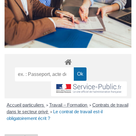
Accueil particuliers
Travail – Formation
Contrats de travail
>
>
dans le secteur privé
Le contrat de travail est-il
>
obligatoirement écrit ?